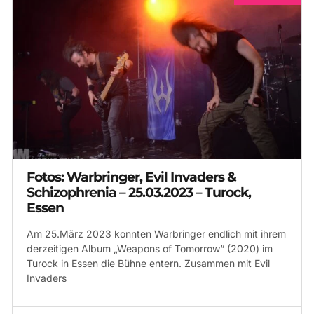
Fotos: Warbringer, Evil Invaders &
Schizophrenia – 25.03.2023 – Turock,
Essen
Am 25.März 2023 konnten Warbringer endlich mit ihrem
derzeitigen Album „Weapons of Tomorrow“ (2020) im
Turock in Essen die Bühne entern. Zusammen mit Evil
Invaders