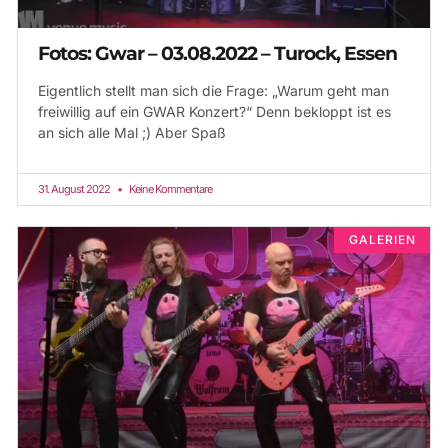
Fotos: Gwar – 03.08.2022 – Turock, Essen
Eigentlich stellt man sich die Frage: „Warum geht man
freiwillig auf ein GWAR Konzert?“ Denn bekloppt ist es
an sich alle Mal ;) Aber Spaß
31. August 2022
Keine Kommentare
GALERIEN