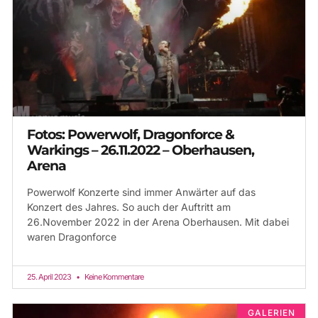
Fotos: Powerwolf, Dragonforce &
Warkings – 26.11.2022 – Oberhausen,
Arena
Powerwolf Konzerte sind immer Anwärter auf das
Konzert des Jahres. So auch der Auftritt am
26.November 2022 in der Arena Oberhausen. Mit dabei
waren Dragonforce
25. April 2023
Keine Kommentare
GALERIEN