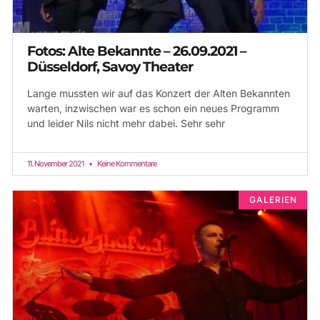
Fotos: Alte Bekannte – 26.09.2021 –
Düsseldorf, Savoy Theater
Lange mussten wir auf das Konzert der Alten Bekannten
warten, inzwischen war es schon ein neues Programm
und leider Nils nicht mehr dabei. Sehr sehr
11. November 2021
Keine Kommentare
GALERIEN