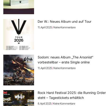
Der W.: Neues Album und auf Tour
11. April 2025
Keine Kommentare
Sodom: neues Album „The Arsonist“
vorbestellbar – erste Single online
11. April 2025
Keine Kommentare
Rock Hard Festival 2025: die Running Order
steht – Tagestickets erhältlich
8. April 2025
Keine Kommentare