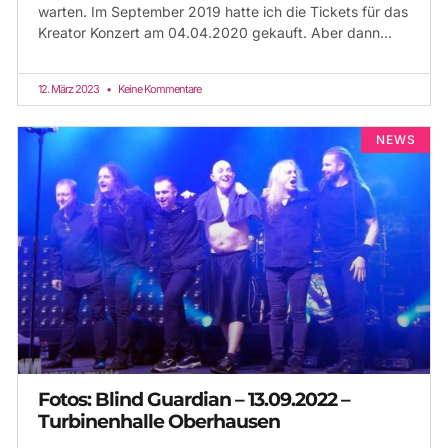
warten. Im September 2019 hatte ich die Tickets für das
Kreator Konzert am 04.04.2020 gekauft. Aber dann…
12. März 2023
Keine Kommentare
NEWS
Fotos: Blind Guardian – 13.09.2022 –
Turbinenhalle Oberhausen