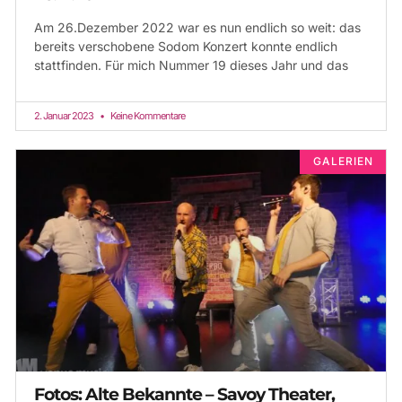
Am 26.Dezember 2022 war es nun endlich so weit: das
bereits verschobene Sodom Konzert konnte endlich
stattfinden. Für mich Nummer 19 dieses Jahr und das
2. Januar 2023
Keine Kommentare
GALERIEN
Fotos: Alte Bekannte – Savoy Theater,