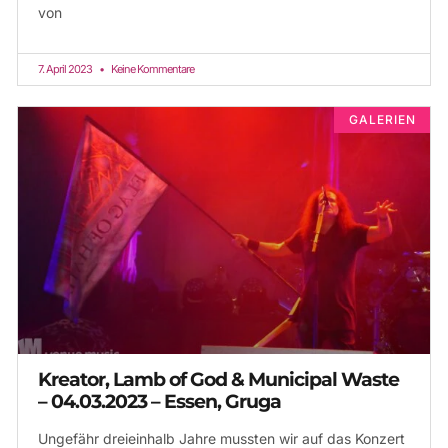
von
7. April 2023
Keine Kommentare
GALERIEN
Kreator, Lamb of God & Municipal Waste
– 04.03.2023 – Essen, Gruga
Ungefähr dreieinhalb Jahre mussten wir auf das Konzert