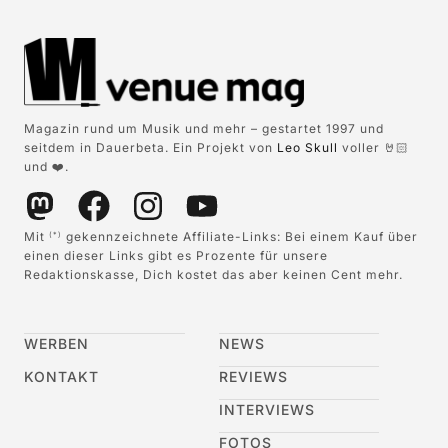
Magazin rund um Musik und mehr – gestartet 1997 und
seitdem in Dauerbeta. Ein Projekt von
Leo Skull
voller 🤘🏻
und ❤️.
Mit
gekennzeichnete Affiliate-Links: Bei einem Kauf über
(*)
einen dieser Links gibt es Prozente für unsere
Redaktionskasse, Dich kostet das aber keinen Cent mehr.
WERBEN
NEWS
KONTAKT
REVIEWS
INTERVIEWS
FOTOS