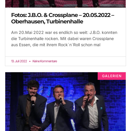
Fotos: J.B.O. & Crossplane – 20.05.2022 –
Oberhausen, Turbinenhalle
Am 20.Mai 2022 war es endlich so weit: J.B.O. konnten
die Turbinenhalle rocken. Mit dabei waren Crossplane
aus Essen, die mit ihrem Rock´n´Roll schon mal
13. Juli 2022
Keine Kommentare
GALERIEN