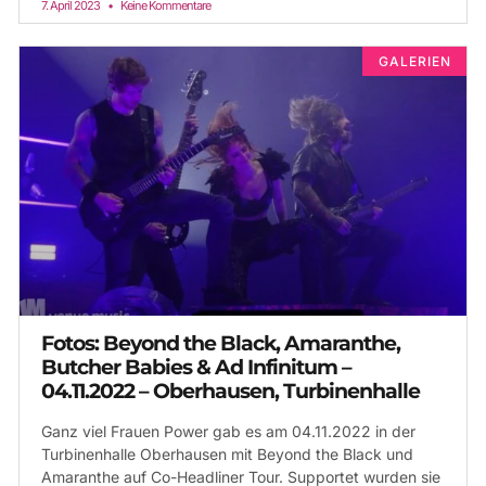
7. April 2023
Keine Kommentare
GALERIEN
Fotos: Beyond the Black, Amaranthe,
Butcher Babies & Ad Infinitum –
04.11.2022 – Oberhausen, Turbinenhalle
Ganz viel Frauen Power gab es am 04.11.2022 in der
Turbinenhalle Oberhausen mit Beyond the Black und
Amaranthe auf Co-Headliner Tour. Supportet wurden sie