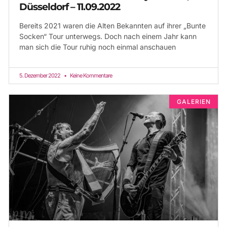
Düsseldorf – 11.09.2022
Bereits 2021 waren die Alten Bekannten auf ihrer „Bunte
Socken“ Tour unterwegs. Doch nach einem Jahr kann
man sich die Tour ruhig noch einmal anschauen
5. Dezember 2022
Keine Kommentare
GALERIEN