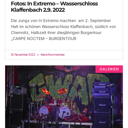
Fotos: In Extremo – Wasserschloss
Klaffenbach 2.9. 2022
Die Jungs von In Extremo machten am 2. September
Halt im schönen Wasserschloss Klaffenbach, südlich von
Chemnitz, Halbzeit ihrer diesjährigen Burgentour
„CARPE NOCTEM – BURGENTOUR
10. November 2022
Keine Kommentare
GALERIEN