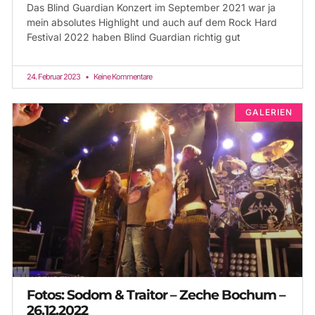
Das Blind Guardian Konzert im September 2021 war ja
mein absolutes Highlight und auch auf dem Rock Hard
Festival 2022 haben Blind Guardian richtig gut
24. Februar 2023
Keine Kommentare
GALERIEN
Fotos: Sodom & Traitor – Zeche Bochum –
26.12.2022