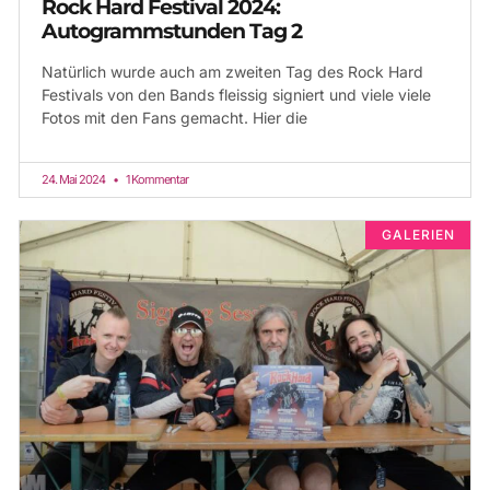
Rock Hard Festival 2024:
Autogrammstunden Tag 2
Natürlich wurde auch am zweiten Tag des Rock Hard
Festivals von den Bands fleissig signiert und viele viele
Fotos mit den Fans gemacht. Hier die
24. Mai 2024
1 Kommentar
GALERIEN