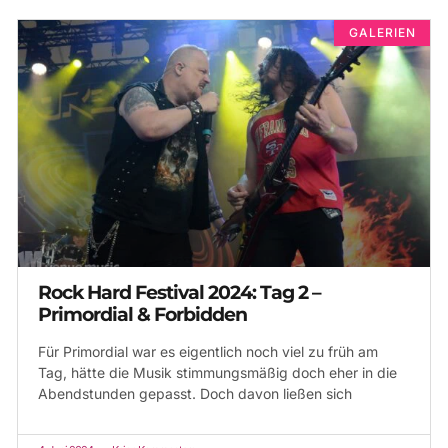
GALERIEN
Rock Hard Festival 2024: Tag 2 –
Primordial & Forbidden
Für Primordial war es eigentlich noch viel zu früh am
Tag, hätte die Musik stimmungsmäßig doch eher in die
Abendstunden gepasst. Doch davon ließen sich