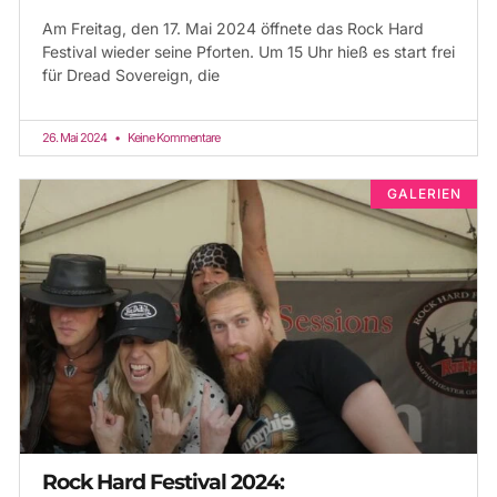
Am Freitag, den 17. Mai 2024 öffnete das Rock Hard
Festival wieder seine Pforten. Um 15 Uhr hieß es start frei
für Dread Sovereign, die
26. Mai 2024
Keine Kommentare
GALERIEN
Rock Hard Festival 2024: