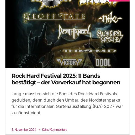
Rock Hard Festival 2025: 11 Bands
bestätigt – der Vorverkauf hat begonnen
Lange mussten sich die Fans des Rock Hard Festivals
gedulden, denn durch den Umbau des Nordsternparks
für die Internationalen Gartenausstellung (IGA) 2027 war
zunächst nicht
5. November 2024
Keine Kommentare