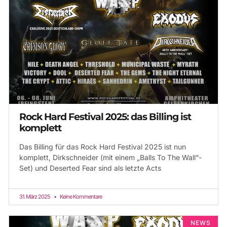
Rock Hard Festival 2025: das Billing ist
komplett
Das Billing für das Rock Hard Festival 2025 ist nun
komplett, Dirkschneider (mit einem „Balls To The Wall“-
Set) und Deserted Fear sind als letzte Acts
31. März 2025
Keine Kommentare
NEWS