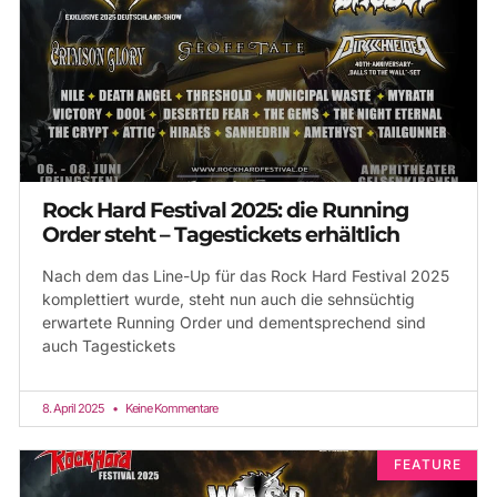
Rock Hard Festival 2025: die Running
Order steht – Tagestickets erhältlich
Nach dem das Line-Up für das Rock Hard Festival 2025
komplettiert wurde, steht nun auch die sehnsüchtig
erwartete Running Order und dementsprechend sind
auch Tagestickets
8. April 2025
Keine Kommentare
FEATURE