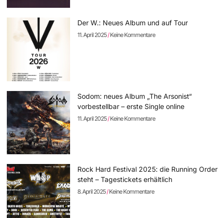
Der W.: Neues Album und auf Tour
11. April 2025
Keine Kommentare
Sodom: neues Album „The Arsonist“
vorbestellbar – erste Single online
11. April 2025
Keine Kommentare
Rock Hard Festival 2025: die Running Order
steht – Tagestickets erhältlich
8. April 2025
Keine Kommentare