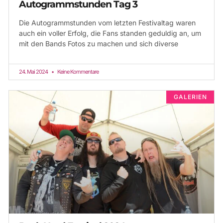
Autogrammstunden Tag 3
Die Autogrammstunden vom letzten Festivaltag waren
auch ein voller Erfolg, die Fans standen geduldig an, um
mit den Bands Fotos zu machen und sich diverse
24. Mai 2024
Keine Kommentare
GALERIEN