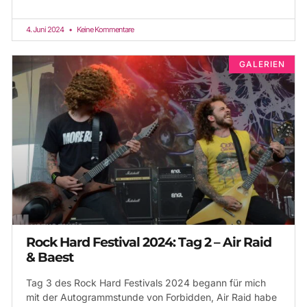
4. Juni 2024
Keine Kommentare
GALERIEN
Rock Hard Festival 2024: Tag 2 – Air Raid
& Baest
Tag 3 des Rock Hard Festivals 2024 begann für mich
mit der Autogrammstunde von Forbidden, Air Raid habe