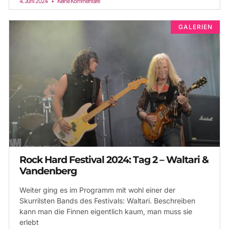
4. Juni 2024
Keine Kommentare
GALERIEN
Rock Hard Festival 2024: Tag 2 – Waltari &
Vandenberg
Weiter ging es im Programm mit wohl einer der
Skurrilsten Bands des Festivals: Waltari. Beschreiben
kann man die Finnen eigentlich kaum, man muss sie
erlebt