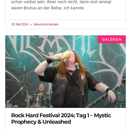
schon vorbei sein. Aber noch nicht, denn erst einmal
waren Brutus an der Reihe. Ich kannte
30. Mai 2024
Keine Kommentare
GALERIEN
Rock Hard Festival 2024: Tag 1 – Mystic
Prophecy & Unleashed