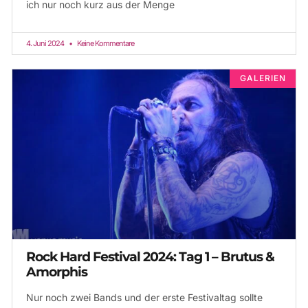
ich nur noch kurz aus der Menge
4. Juni 2024
Keine Kommentare
GALERIEN
Rock Hard Festival 2024: Tag 1 – Brutus &
Amorphis
Nur noch zwei Bands und der erste Festivaltag sollte