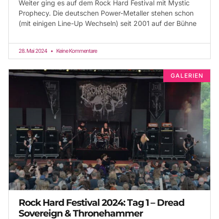
Weiter ging es auf dem Rock Hard Festival mit Mystic
Prophecy. Die deutschen Power-Metaller stehen schon
(mit einigen Line-Up Wechseln) seit 2001 auf der Bühne
28. Mai 2024
Keine Kommentare
GALERIEN
Rock Hard Festival 2024: Tag 1 – Dread
Sovereign & Thronehammer