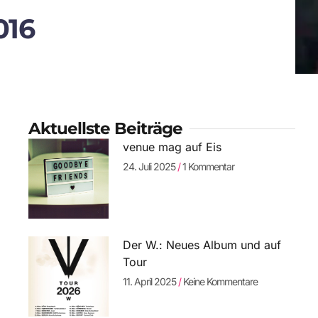
016
Aktuellste Beiträge
venue mag auf Eis
24. Juli 2025
1 Kommentar
Der W.: Neues Album und auf
Tour
11. April 2025
Keine Kommentare