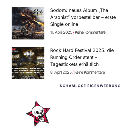
Sodom: neues Album „The
Arsonist“ vorbestellbar – erste
Single online
11. April 2025
Keine Kommentare
Rock Hard Festival 2025: die
Running Order steht –
Tagestickets erhältlich
8. April 2025
Keine Kommentare
SCHAMLOSE EIGENWERBUNG