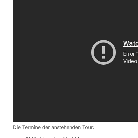
Die Termine der anstehenden Tour: