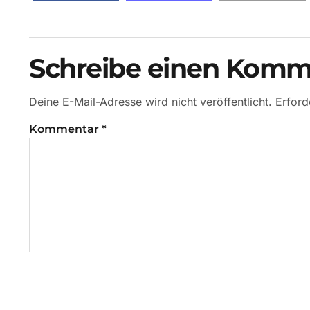
Schreibe einen Komm
Deine E-Mail-Adresse wird nicht veröffentlicht.
Erford
Kommentar
*
Name