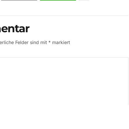
entar
erliche Felder sind mit
*
markiert