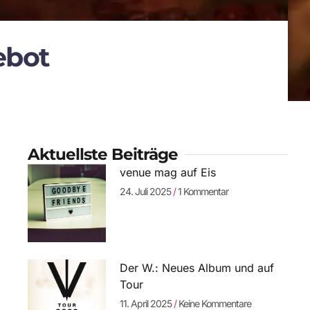
ebot
Aktuellste Beiträge
venue mag auf Eis
24. Juli 2025
1 Kommentar
Der W.: Neues Album und auf
Tour
11. April 2025
Keine Kommentare