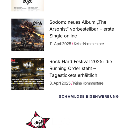
Sodom: neues Album „The
Arsonist“ vorbestellbar – erste
Single online
11. April 2025
Keine Kommentare
Rock Hard Festival 2025: die
Running Order steht –
Tagestickets erhältlich
8. April 2025
Keine Kommentare
SCHAMLOSE EIGENWERBUNG