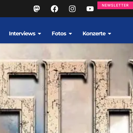
NEWSLETTER
Interviews
Fotos
Konzerte