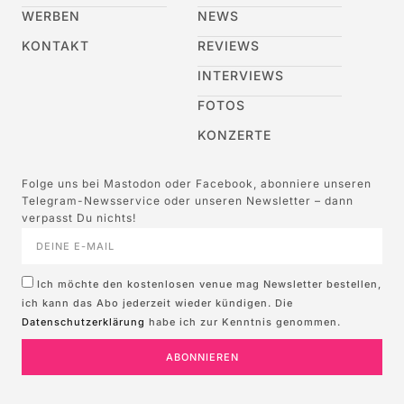
WERBEN
NEWS
KONTAKT
REVIEWS
INTERVIEWS
FOTOS
KONZERTE
Folge uns bei Mastodon oder Facebook, abonniere unseren
Telegram-Newsservice oder unseren Newsletter – dann
verpasst Du nichts!
Ich möchte den kostenlosen venue mag Newsletter bestellen,
ich kann das Abo jederzeit wieder kündigen. Die
Datenschutzerklärung
habe ich zur Kenntnis genommen.
ABONNIEREN