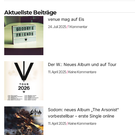
Aktuellste Beiträge
venue mag auf Eis
24. Juli 2025
1 Kommentar
Der W.: Neues Album und auf Tour
11. April 2025
Keine Kommentare
Sodom: neues Album „The Arsonist“
vorbestellbar – erste Single online
11. April 2025
Keine Kommentare