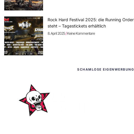
Rock Hard Festival 2025: die Running Order
steht – Tagestickets erhältlich
8. April 2025
Keine Kommentare
SCHAMLOSE EIGENWERBUNG
WordPress-Websites