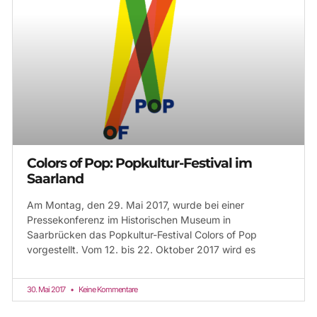
Colors of Pop: Popkultur-Festival im
Saarland
Am Montag, den 29. Mai 2017, wurde bei einer
Pressekonferenz im Historischen Museum in
Saarbrücken das Popkultur-Festival Colors of Pop
vorgestellt. Vom 12. bis 22. Oktober 2017 wird es
30. Mai 2017
Keine Kommentare