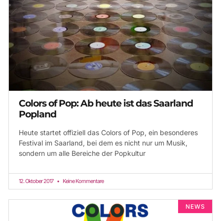
Colors of Pop: Ab heute ist das Saarland
Popland
Heute startet offiziell das Colors of Pop, ein besonderes
Festival im Saarland, bei dem es nicht nur um Musik,
sondern um alle Bereiche der Popkultur
12. Oktober 2017
Keine Kommentare
NEWS