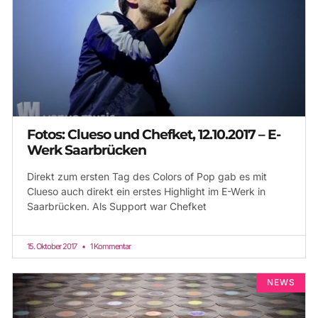
Fotos: Clueso und Chefket, 12.10.2017 – E-
Werk Saarbrücken
Direkt zum ersten Tag des Colors of Pop gab es mit
Clueso auch direkt ein erstes Highlight im E-Werk in
Saarbrücken. Als Support war Chefket
15. Oktober 2017
1 Kommentar
NEWS