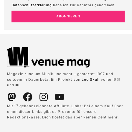
Datenschutzerklärung
habe ich zur Kenntnis genommen.
ABONNIEREN
Magazin rund um Musik und mehr – gestartet 1997 und
seitdem in Dauerbeta. Ein Projekt von
Leo Skull
voller 🤘🏻
und ❤️.
Mit
gekennzeichnete Affiliate-Links: Bei einem Kauf über
(*)
einen dieser Links gibt es Prozente für unsere
Redaktionskasse, Dich kostet das aber keinen Cent mehr.