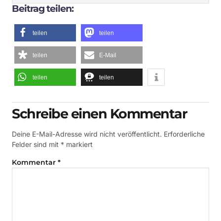
Beitrag teilen:
teilen
teilen
teilen
E-Mail
teilen
teilen
Schreibe einen Kommentar
Deine E-Mail-Adresse wird nicht veröffentlicht.
Erforderliche
Felder sind mit
*
markiert
Kommentar
*