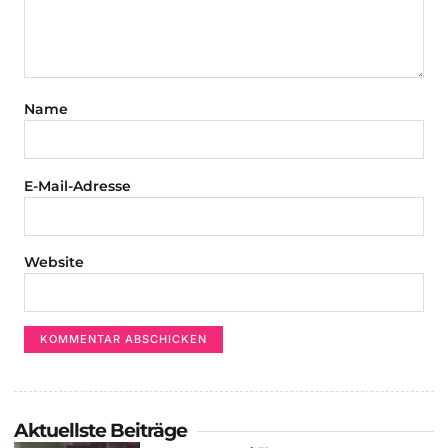
Name
E-Mail-Adresse
Website
Aktuellste Beiträge