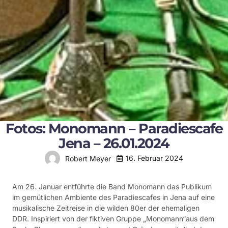
Fotos: Monomann – Paradiescafe
Jena – 26.01.2024
16. Februar 2024
Robert Meyer
Am 26. Januar entführte die Band Monomann das Publikum
im gemütlichen Ambiente des Paradiescafes in Jena auf eine
musikalische Zeitreise in die wilden 80er der ehemaligen
DDR. Inspiriert von der fiktiven Gruppe „Monomann“aus dem