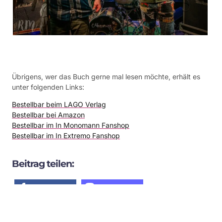
Übrigens, wer das Buch gerne mal lesen möchte, erhält es
unter folgenden Links:
Bestellbar beim LAGO Verlag
Bestellbar bei Amazon
Bestellbar im In Monomann Fanshop
Bestellbar im In Extremo Fanshop
Beitrag teilen:
teilen
teilen
teilen
E-Mail