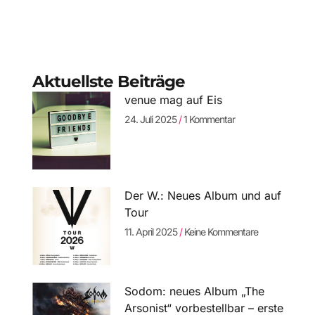
Aktuellste Beiträge
venue mag auf Eis
24. Juli 2025
1 Kommentar
Der W.: Neues Album und auf
Tour
11. April 2025
Keine Kommentare
Sodom: neues Album „The
Arsonist“ vorbestellbar – erste