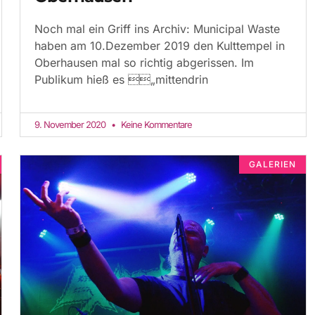
Noch mal ein Griff ins Archiv: Municipal Waste
haben am 10.Dezember 2019 den Kulttempel in
Oberhausen mal so richtig abgerissen. Im
Publikum hieß es „mittendrin
9. November 2020
Keine Kommentare
GALERIEN