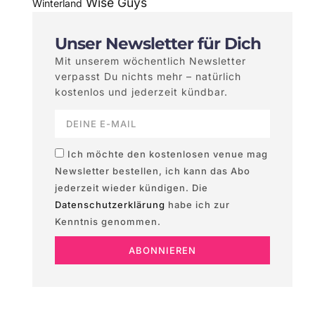
Wise Guys
Winterland
Unser Newsletter für Dich
Mit unserem wöchentlich Newsletter
verpasst Du nichts mehr – natürlich
kostenlos und jederzeit kündbar.
Ich möchte den kostenlosen venue mag
Newsletter bestellen, ich kann das Abo
jederzeit wieder kündigen. Die
Datenschutzerklärung
habe ich zur
Kenntnis genommen.
ABONNIEREN