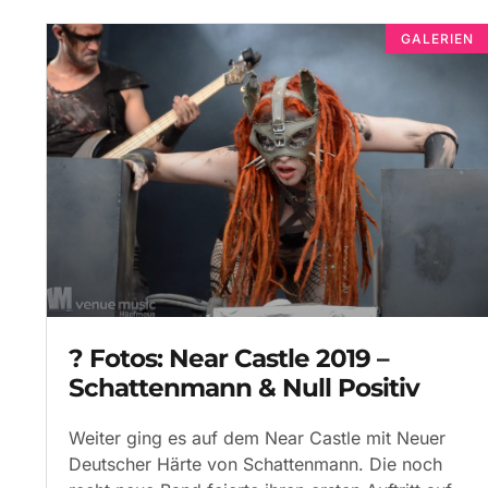
GALERIEN
? Fotos: Near Castle 2019 –
Schattenmann & Null Positiv
Weiter ging es auf dem Near Castle mit Neuer
Deutscher Härte von Schattenmann. Die noch