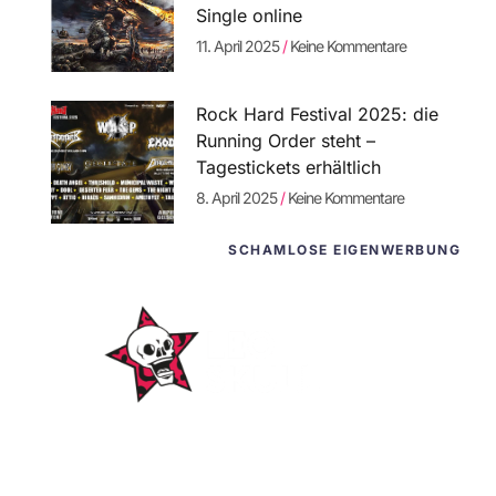
Single online
11. April 2025
Keine Kommentare
Rock Hard Festival 2025: die
Running Order steht –
Tagestickets erhältlich
8. April 2025
Keine Kommentare
SCHAMLOSE EIGENWERBUNG
WordPress-
Websites