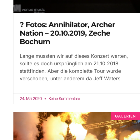
? Fotos: Annihilator, Archer
Nation – 20.10.2019, Zeche
Bochum
Lange mussten wir auf dieses Konzert warten,
sollte es doch ursprünglich am 21.10.2018
stattfinden. Aber die komplette Tour wurde
verschoben, unter anderem da Jeff Waters
24. Mai 2020
Keine Kommentare
GALERIEN