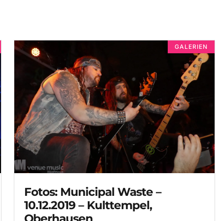
GALERIEN
Fotos: Municipal Waste –
10.12.2019 – Kulttempel,
Oberhausen