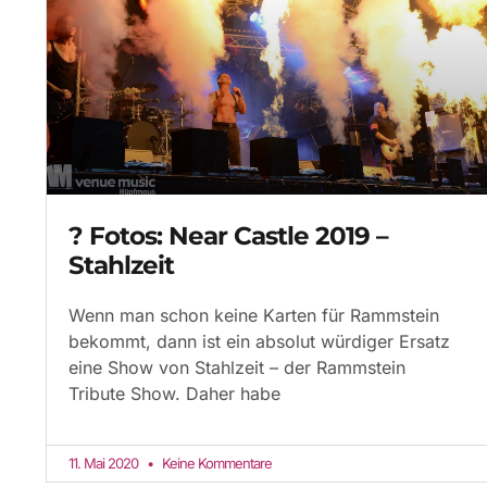
? Fotos: Near Castle 2019 –
Stahlzeit
Wenn man schon keine Karten für Rammstein
bekommt, dann ist ein absolut würdiger Ersatz
eine Show von Stahlzeit – der Rammstein
Tribute Show. Daher habe
11. Mai 2020
Keine Kommentare