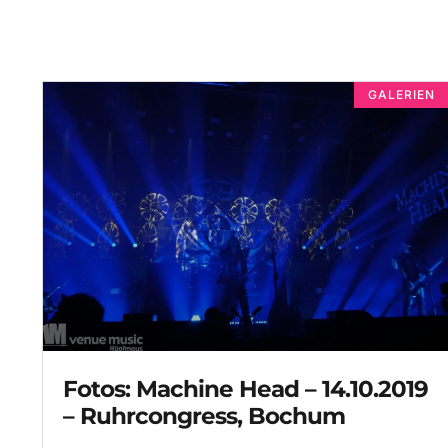
GALERIEN
Fotos: Machine Head – 14.10.2019
– Ruhrcongress, Bochum