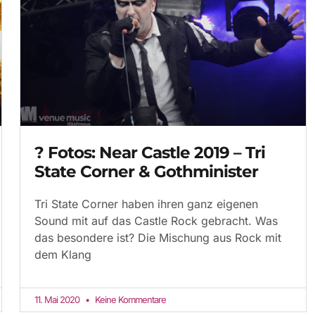
? Fotos: Near Castle 2019 – Tri
State Corner & Gothminister
Tri State Corner haben ihren ganz eigenen
Sound mit auf das Castle Rock gebracht. Was
das besondere ist? Die Mischung aus Rock mit
dem Klang
11. Mai 2020
Keine Kommentare