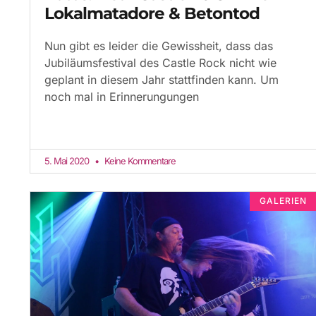
Lokalmatadore & Betontod
Nun gibt es leider die Gewissheit, dass das
Jubiläumsfestival des Castle Rock nicht wie
geplant in diesem Jahr stattfinden kann. Um
noch mal in Erinnerungungen
5. Mai 2020
Keine Kommentare
GALERIEN