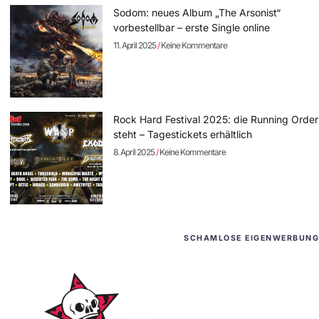
Sodom: neues Album „The Arsonist“
vorbestellbar – erste Single online
11. April 2025
Keine Kommentare
Rock Hard Festival 2025: die Running Order
steht – Tagestickets erhältlich
8. April 2025
Keine Kommentare
SCHAMLOSE EIGENWERBUNG