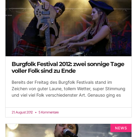
Burgfolk Festival 2012: zwei sonnige Tage
voller Folk sind zu Ende
Bereits der Freitag des Burgfolk Festivals stand im
Zeichen von guter Laune, tollem Wetter, super Stimmung
und viel viel Folk verschiedenster Art. Genauso ging es
21. August 2012
5 Kommentare
NEWS