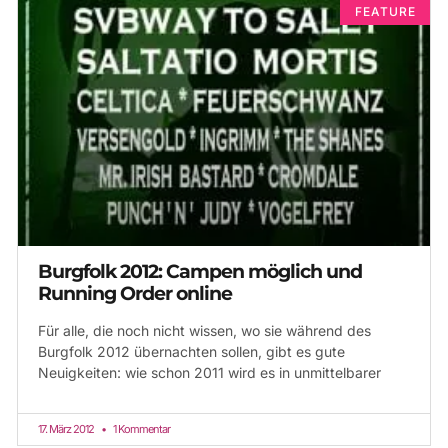
FEATURE
Burgfolk 2012: Campen möglich und
Running Order online
Für alle, die noch nicht wissen, wo sie während des
Burgfolk 2012 übernachten sollen, gibt es gute
Neuigkeiten: wie schon 2011 wird es in unmittelbarer
17. März 2012
1 Kommentar