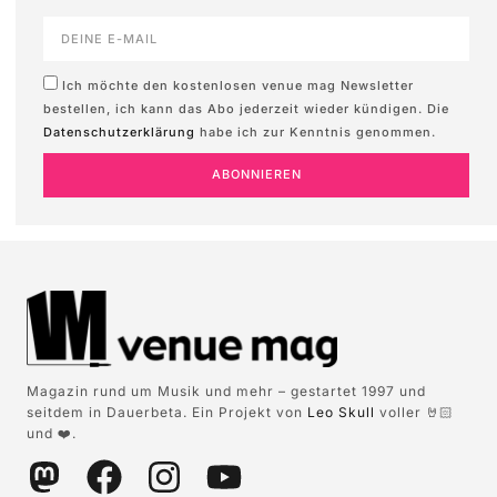
Ich möchte den kostenlosen venue mag Newsletter
bestellen, ich kann das Abo jederzeit wieder kündigen. Die
Datenschutzerklärung
habe ich zur Kenntnis genommen.
ABONNIEREN
Magazin rund um Musik und mehr – gestartet 1997 und
seitdem in Dauerbeta. Ein Projekt von
Leo Skull
voller 🤘🏻
und ❤️.