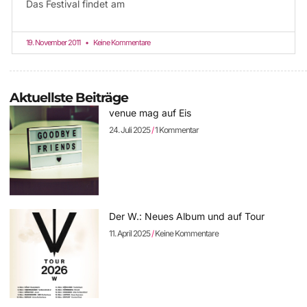
Das Festival findet am
19. November 2011
Keine Kommentare
Aktuellste Beiträge
venue mag auf Eis
24. Juli 2025
1 Kommentar
Der W.: Neues Album und auf Tour
11. April 2025
Keine Kommentare