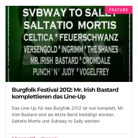
FEATURE
Burgfolk Festival 2012: Mr. Irish Bastard
komplettieren das Line-Up
Das Line-Up für das Burgfolk 2012 ist nun komplett, Mr.
Irish Bastard sind als letzte Band bestätigt worden.
Saltatio Mortis und Subway to Sally werden