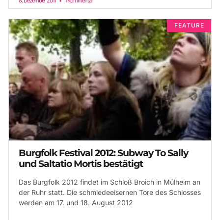
8. Dezember 2011
1 Kommentar
FEATURE
Burgfolk Festival 2012: Subway To Sally
und Saltatio Mortis bestätigt
Das Burgfolk 2012 findet im Schloß Broich in Mülheim an
der Ruhr statt. Die schmiedeeisernen Tore des Schlosses
werden am 17. und 18. August 2012