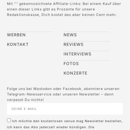
Mit
gekennzeichnete Affiliate-Links: Bei einem Kauf über
(*)
einen dieser Links gibt es Prozente für unsere
Redaktionskasse, Dich kostet das aber keinen Cent mehr.
WERBEN
NEWS
KONTAKT
REVIEWS
INTERVIEWS
FOTOS
KONZERTE
Folge uns bei Mastodon oder Facebook, abonniere unseren
Telegram-Newsservice oder unseren Newsletter – dann
verpasst Du nichts!
Ich möchte den kostenlosen venue mag Newsletter bestellen,
ich kann das Abo jederzeit wieder kündigen. Die