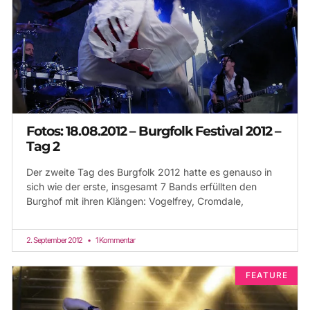
Fotos: 18.08.2012 – Burgfolk Festival 2012 –
Tag 2
Der zweite Tag des Burgfolk 2012 hatte es genauso in
sich wie der erste, insgesamt 7 Bands erfüllten den
Burghof mit ihren Klängen: Vogelfrey, Cromdale,
2. September 2012
1 Kommentar
FEATURE