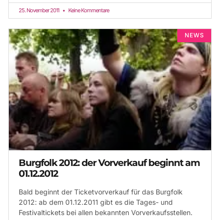
25. November 2011
Keine Kommentare
NEWS
Burgfolk 2012: der Vorverkauf beginnt am
01.12.2012
Bald beginnt der Ticketvorverkauf für das Burgfolk
2012: ab dem 01.12.2011 gibt es die Tages- und
Festivaltickets bei allen bekannten Vorverkaufsstellen.