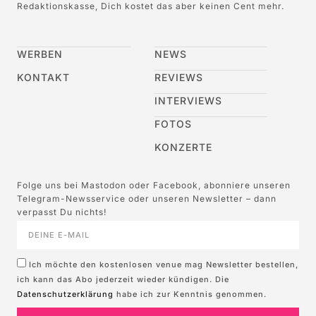
Redaktionskasse, Dich kostet das aber keinen Cent mehr.
WERBEN
NEWS
KONTAKT
REVIEWS
INTERVIEWS
FOTOS
KONZERTE
Folge uns bei Mastodon oder Facebook, abonniere unseren
Telegram-Newsservice oder unseren Newsletter – dann
verpasst Du nichts!
Ich möchte den kostenlosen venue mag Newsletter bestellen,
ich kann das Abo jederzeit wieder kündigen. Die
Datenschutzerklärung
habe ich zur Kenntnis genommen.