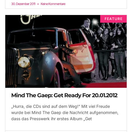
30. Dezember 2011
Keine Kommentare
FEATURE
Mind The Gaep: Get Ready For 20.01.2012
„Hurra, die CDs sind auf dem Weg!“ Mit viel Freude
wurde bei Mind The Gaep die Nachricht aufgenommen,
dass das Presswerk ihr erstes Album „Get