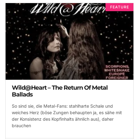
FEATURE
Wild@Heart – The Return Of Metal
Ballads
So sind sie, die Metal-Fans: stahlharte Schale und
weiches Herz (böse Zungen behaupten ja, es sähe mit
der Konsistenz des Kopfinhalts ähnlich aus), daher
brauchen