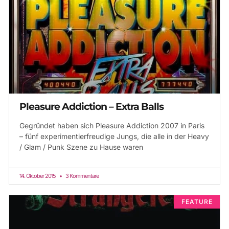
Pleasure Addiction – Extra Balls
Gegründet haben sich Pleasure Addiction 2007 in Paris
– fünf experimentierfreudige Jungs, die alle in der Heavy
/ Glam / Punk Szene zu Hause waren
14. Oktober 2015
3 Kommentare
FEATURE