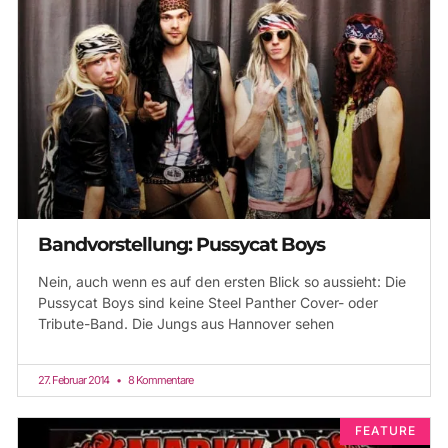
Bandvorstellung: Pussycat Boys
Nein, auch wenn es auf den ersten Blick so aussieht: Die
Pussycat Boys sind keine Steel Panther Cover- oder
Tribute-Band. Die Jungs aus Hannover sehen
27. Februar 2014
8 Kommentare
FEATURE