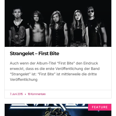
Strangelet – First Bite
Auch wenn der Album-Titel “First Bite” den Eindruck
erweckt, dass es die erste Veröffentlichung der Band
“Strangelet” ist: “First Bite” ist mittlerweile die dritte
Veröffentlichung
7. Juni 2015
18 Kommentare
FEATURE