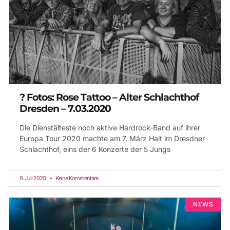
? Fotos: Rose Tattoo – Alter Schlachthof
Dresden – 7.03.2020
Die Dienstälteste noch aktive Hardrock-Band auf ihrer
Europa Tour 2020 machte am 7. März Halt im Dresdner
Schlachthof, eins der 6 Konzerte der 5 Jungs
8. Juli 2020
Keine Kommentare
NEWS