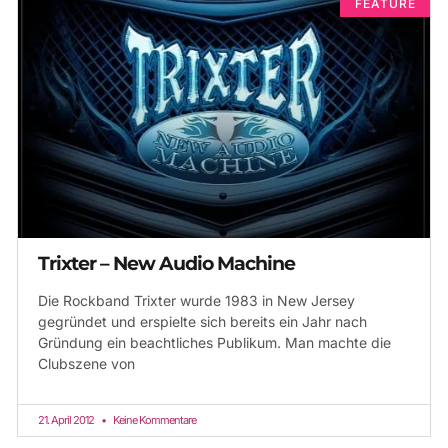
FEATURE
Trixter – New Audio Machine
Die Rockband Trixter wurde 1983 in New Jersey
gegründet und erspielte sich bereits ein Jahr nach
Gründung ein beachtliches Publikum. Man machte die
Clubszene von
21. April 2012
Keine Kommentare