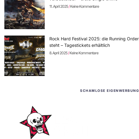
11. April 2025
Keine Kommentare
Rock Hard Festival 2025: die Running Order
steht – Tagestickets erhältlich
8. April 2025
Keine Kommentare
SCHAMLOSE EIGENWERBUNG