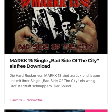
MARKK 13: Single „Bad Side Of The City“
als free Download
Die Hard Rocker von MARKK 13 sind zurück und lassen
uns mit ihrer Single „Bad Side Of The City“ ein wenig
Großstadtluft schnuppern. Der Sound
8. Juli 2013
7 Kommentare