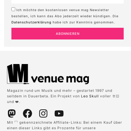
Ich möchte den kostenlosen venue mag Newsletter
bestellen, ich kann das Abo jederzeit wieder kündigen. Die
Datenschutzerklärung
habe ich zur Kenntnis genommen.
ABONNIEREN
Magazin rund um Musik und mehr – gestartet 1997 und
seitdem in Dauerbeta. Ein Projekt von
Leo Skull
voller 🤘🏻
und ❤️.
Mit
gekennzeichnete Affiliate-Links: Bei einem Kauf über
(*)
einen dieser Links gibt es Prozente für unsere