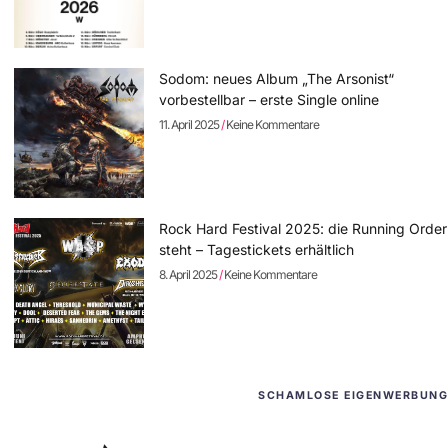
Sodom: neues Album „The Arsonist“
vorbestellbar – erste Single online
11. April 2025
Keine Kommentare
Rock Hard Festival 2025: die Running Order
steht – Tagestickets erhältlich
8. April 2025
Keine Kommentare
SCHAMLOSE EIGENWERBUNG