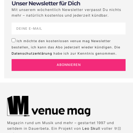
Unser Newsletter für Dich
Mit unserem wöchentlich Newsletter verpasst Du nichts
mehr – natürlich kostenlos und jederzeit kündbar.
Ich möchte den kostenlosen venue mag Newsletter
bestellen, ich kann das Abo jederzeit wieder kündigen. Die
Datenschutzerklärung
habe ich zur Kenntnis genommen.
ABONNIEREN
Magazin rund um Musik und mehr – gestartet 1997 und
seitdem in Dauerbeta. Ein Projekt von
Leo Skull
voller 🤘🏻