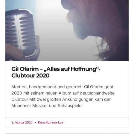
Gil Ofarim – „Alles auf Hoffnung“-
Clubtour 2020
Modern, handgemacht und geerdet: Gil Ofarim geht
2020 mit seinem neuen Album auf deutschlandweite
Clubtour Mit zwei großen Ankündigungen kam der
Münchner Musiker und Schauspieler
9. Februar 2020
Keine Kommentare