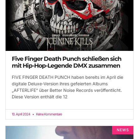
Five Finger Death Punch schließen sich
mit Hip-Hop-Legende DMX zusammen
FIVE FINGER DEATH PUNCH haben bereits im April die
digitale Deluxe-Version ihres gefeierten Albums
„AFTERLIFE“ über Better Noise Records veröffentlicht.
Diese Version enthält die 12
10. April 2024
Keine Kommentare
NEWS