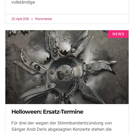
vollständige
20. April 2012
1 Kommentar
NEWS
Helloween: Ersatz-Termine
Für drei der wegen der Stimmbandentzündung von
Sänger Andi Deris abgesagten Konzerte stehen die