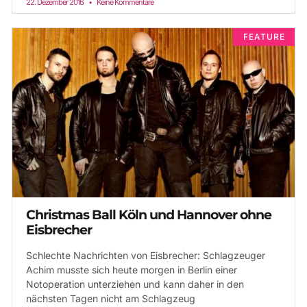
22. Dezember 2016
Keine Kommentare
FEATURE
Christmas Ball Köln und Hannover ohne
Eisbrecher
Schlechte Nachrichten von Eisbrecher: Schlagzeuger
Achim musste sich heute morgen in Berlin einer
Notoperation unterziehen und kann daher in den
nächsten Tagen nicht am Schlagzeug