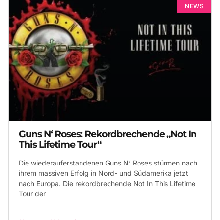
NEWS
Guns N‘ Roses: Rekordbrechende „Not In
This Lifetime Tour“
Die wiederauferstandenen Guns N‘ Roses stürmen nach
ihrem massiven Erfolg in Nord- und Südamerika jetzt
nach Europa. Die rekordbrechende Not In This Lifetime
Tour der