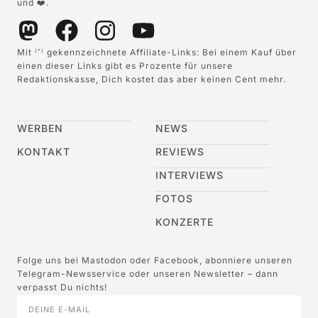
und ❤️.
Mit
gekennzeichnete Affiliate-Links: Bei einem Kauf über
(*)
einen dieser Links gibt es Prozente für unsere
Redaktionskasse, Dich kostet das aber keinen Cent mehr.
WERBEN
NEWS
KONTAKT
REVIEWS
INTERVIEWS
FOTOS
KONZERTE
Folge uns bei Mastodon oder Facebook, abonniere unseren
Telegram-Newsservice oder unseren Newsletter – dann
verpasst Du nichts!