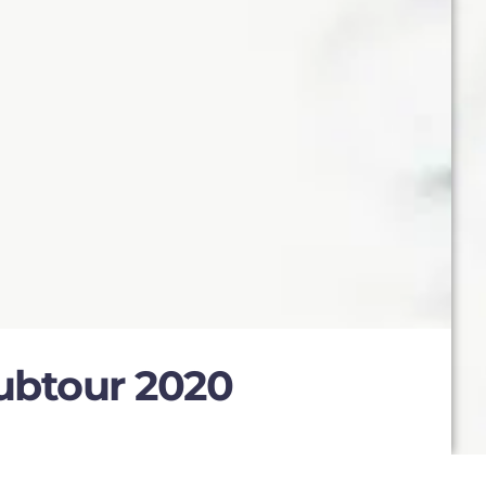
lubtour 2020