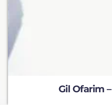
Gil Ofarim 