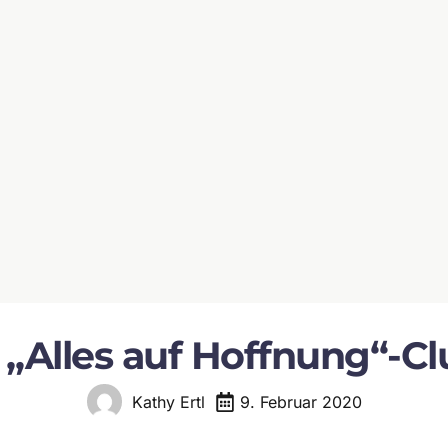
– „Alles auf Hoffnung“-C
9. Februar 2020
Kathy Ertl