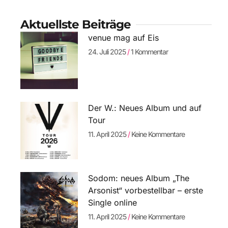
Aktuellste Beiträge
venue mag auf Eis
24. Juli 2025
1 Kommentar
Der W.: Neues Album und auf
Tour
11. April 2025
Keine Kommentare
Sodom: neues Album „The
Arsonist“ vorbestellbar – erste
Single online
11. April 2025
Keine Kommentare