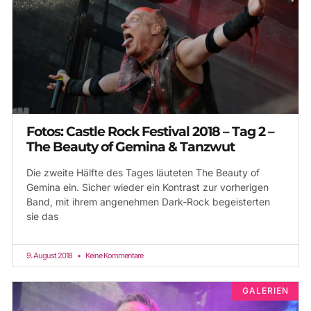
Fotos: Castle Rock Festival 2018 – Tag 2 –
The Beauty of Gemina & Tanzwut
Die zweite Hälfte des Tages läuteten The Beauty of
Gemina ein. Sicher wieder ein Kontrast zur vorherigen
Band, mit ihrem angenehmen Dark-Rock begeisterten
sie das
9. August 2018
Keine Kommentare
GALERIEN