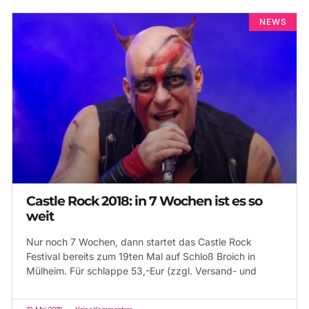
NEWS
Castle Rock 2018: in 7 Wochen ist es so
weit
Nur noch 7 Wochen, dann startet das Castle Rock
Festival bereits zum 19ten Mal auf Schloß Broich in
Mülheim. Für schlappe 53,-Eur (zzgl. Versand- und