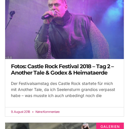
Fotos: Castle Rock Festival 2018 – Tag 2 –
Another Tale & Godex & Heimataerde
Der Festivalsamstag des Castle Rock startete für mich
mit Another Tale, da ich Seelensturm grandios verpasst
habe – was musste ich auch unbedingt noch die
9. August 2018
Keine Kommentare
GALERIEN