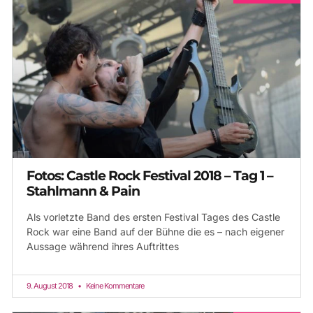
Fotos: Castle Rock Festival 2018 – Tag 1 –
Stahlmann & Pain
Als vorletzte Band des ersten Festival Tages des Castle
Rock war eine Band auf der Bühne die es – nach eigener
Aussage während ihres Auftrittes
9. August 2018
Keine Kommentare