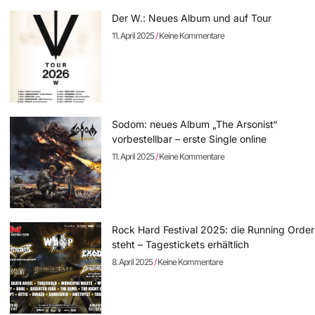
Der W.: Neues Album und auf Tour
11. April 2025
Keine Kommentare
Sodom: neues Album „The Arsonist“
vorbestellbar – erste Single online
11. April 2025
Keine Kommentare
Rock Hard Festival 2025: die Running Order
steht – Tagestickets erhältlich
8. April 2025
Keine Kommentare