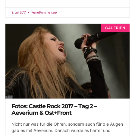
9. Juli 2017
Keine Kommentare
GALERIEN
Fotos: Castle Rock 2017 – Tag 2 –
Aeverium & Ost+Front
Nicht nur was für die Ohren, sondern auch für die Augen
gab es mit Aeverium. Danach wurde es härter und