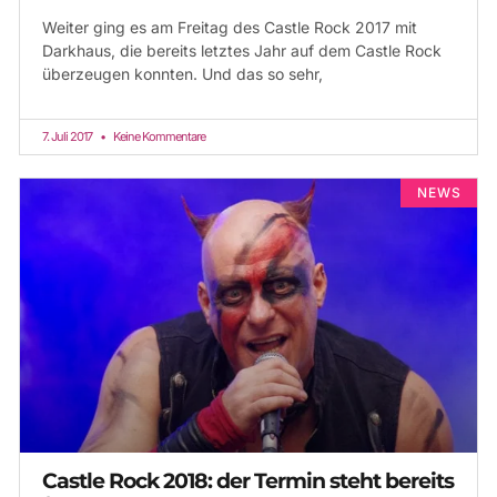
Weiter ging es am Freitag des Castle Rock 2017 mit
Darkhaus, die bereits letztes Jahr auf dem Castle Rock
überzeugen konnten. Und das so sehr,
7. Juli 2017
Keine Kommentare
NEWS
Castle Rock 2018: der Termin steht bereits