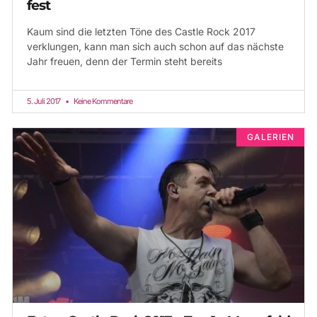
fest
Kaum sind die letzten Töne des Castle Rock 2017
verklungen, kann man sich auch schon auf das nächste
Jahr freuen, denn der Termin steht bereits
5. Juli 2017
Keine Kommentare
GALERIEN