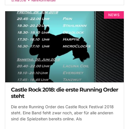
13. Mai 2018
Keine Kommentare
NEWS
Castle Rock 2018: die erste Running Order
steht
Die erste Running Order des Castle Rock Festival 2018
steht. Eine Band fehlt zwar noch, aber für alle anderen
sind die Spielzeiten bereits online. Als