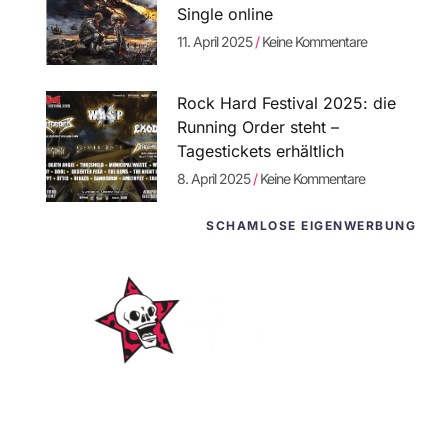
Single online
11. April 2025
Keine Kommentare
Rock Hard Festival 2025: die
Running Order steht –
Tagestickets erhältlich
8. April 2025
Keine Kommentare
SCHAMLOSE EIGENWERBUNG
WordPress-
Websites