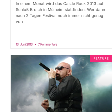
In einem Monat wird das Castle Rock 2013 auf
Schloß Broich in Mülheim stattfinden. Wer dann
nach 2 Tagen Festival noch immer nicht genug
von
13. Juni 2013
7 Kommentare
FEATURE