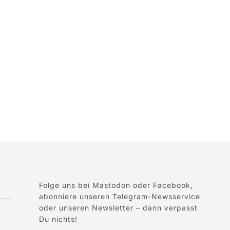
Folge uns bei Mastodon oder Facebook,
abonniere unseren Telegram-Newsservice
oder unseren Newsletter – dann verpasst
Du nichts!