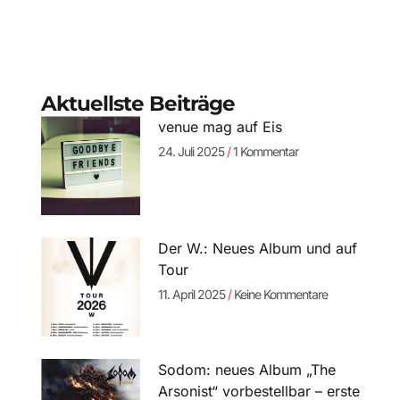
Aktuellste Beiträge
venue mag auf Eis
24. Juli 2025
1 Kommentar
Der W.: Neues Album und auf
Tour
11. April 2025
Keine Kommentare
Sodom: neues Album „The
Arsonist“ vorbestellbar – erste