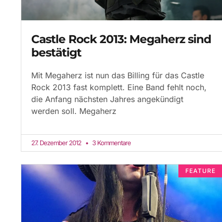
Castle Rock 2013: Megaherz sind
bestätigt
Mit Megaherz ist nun das Billing für das Castle
Rock 2013 fast komplett. Eine Band fehlt noch,
die Anfang nächsten Jahres angekündigt
werden soll. Megaherz
27. Dezember 2012
3 Kommentare
FEATURE