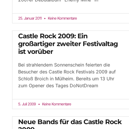
25. Januar 2011
Keine Kommentare
Castle Rock 2009: Ein
großartiger zweiter Festivaltag
ist vorüber
Bei strahlendem Sonnenschein feierten die
Besucher des Castle Rock Festivals 2009 auf
Schloß Broich in Mülheim. Bereits um 13 Uhr
zum Opener des Tages DoNotDream
5. Juli 2009
Keine Kommentare
Neue Bands für das Castle Rock