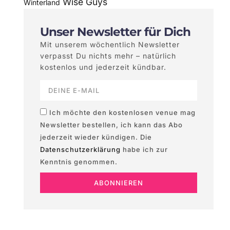
Wise Guys
Winterland
Unser Newsletter für Dich
Mit unserem wöchentlich Newsletter
verpasst Du nichts mehr – natürlich
kostenlos und jederzeit kündbar.
Ich möchte den kostenlosen venue mag
Newsletter bestellen, ich kann das Abo
jederzeit wieder kündigen. Die
Datenschutzerklärung
habe ich zur
Kenntnis genommen.
ABONNIEREN