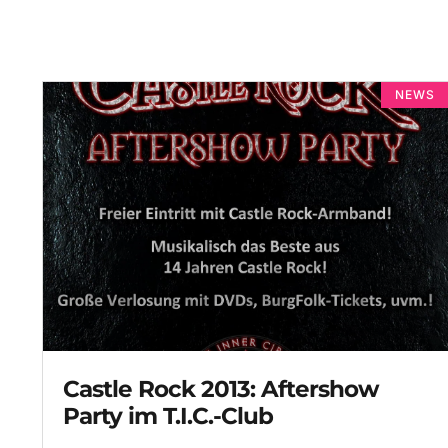
NEWS
Castle Rock 2013: Aftershow
Party im T.I.C.-Club