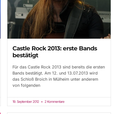
Castle Rock 2013: erste Bands
bestätigt
Für das Castle Rock 2013 sind bereits die ersten
Bands bestätigt. Am 12. und 13.07.2013 wird
das Schloß Broich in Mülheim unter anderem
von folgenden
19. September 2012
2 Kommentare