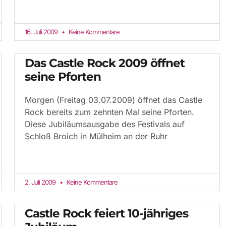
16. Juli 2009
Keine Kommentare
Das Castle Rock 2009 öffnet
seine Pforten
Morgen (Freitag 03.07.2009) öffnet das Castle
Rock bereits zum zehnten Mal seine Pforten.
Diese Jubiläumsausgabe des Festivals auf
Schloß Broich in Mülheim an der Ruhr
2. Juli 2009
Keine Kommentare
Castle Rock feiert 10-jähriges