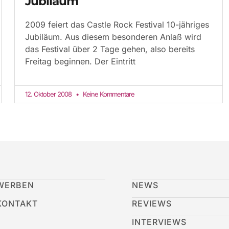
Jubiläum
2009 feiert das Castle Rock Festival 10-jähriges
Jubiläum. Aus diesem besonderen Anlaß wird
das Festival über 2 Tage gehen, also bereits
Freitag beginnen. Der Eintritt
12. Oktober 2008
Keine Kommentare
WERBEN
NEWS
KONTAKT
REVIEWS
INTERVIEWS