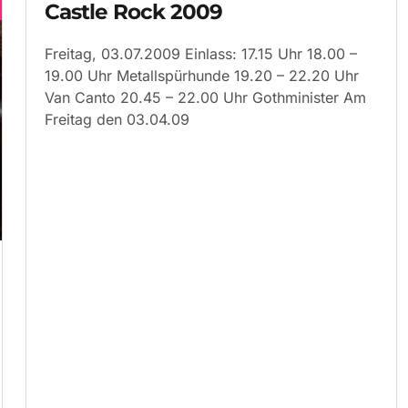
Castle Rock 2009
Freitag, 03.07.2009 Einlass: 17.15 Uhr 18.00 –
19.00 Uhr Metallspürhunde 19.20 – 22.20 Uhr
Van Canto 20.45 – 22.00 Uhr Gothminister Am
Freitag den 03.04.09