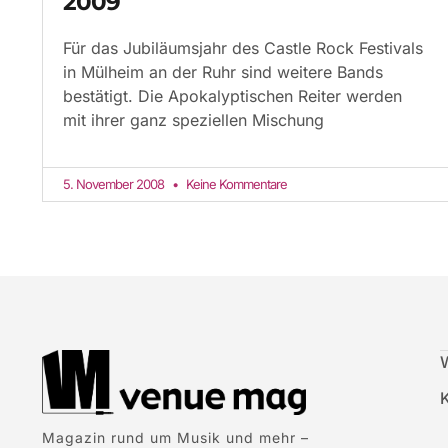
2009
Für das Jubiläumsjahr des Castle Rock Festivals
in Mülheim an der Ruhr sind weitere Bands
bestätigt. Die Apokalyptischen Reiter werden
mit ihrer ganz speziellen Mischung
5. November 2008
Keine Kommentare
Magazin rund um Musik und mehr –