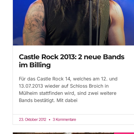
Castle Rock 2013: 2 neue Bands
im Billing
Für das Castle Rock 14, welches am 12. und
13.07.2013 wieder auf Schloss Broich in
Mülheim stattfinden wird, sind zwei weitere
Bands bestätigt. Mit dabei
23. Oktober 2012
3 Kommentare