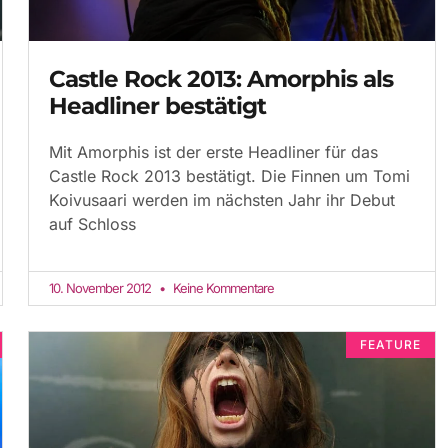
Castle Rock 2013: Amorphis als
Headliner bestätigt
Mit Amorphis ist der erste Headliner für das
Castle Rock 2013 bestätigt. Die Finnen um Tomi
Koivusaari werden im nächsten Jahr ihr Debut
auf Schloss
10. November 2012
Keine Kommentare
FEATURE