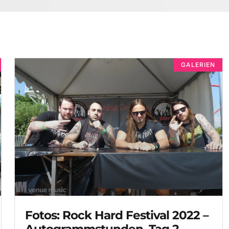
GALERIEN
Fotos: Rock Hard Festival 2022 –
Autogrammstunden, Tag 2