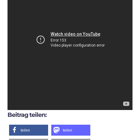
Beitrag teilen:
teilen
teilen