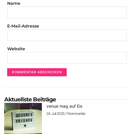
Name
E-Mail-Adresse
Website
Aktuellste Beiträge
venue mag auf Eis
24. Juli 2025
1 Kommentar