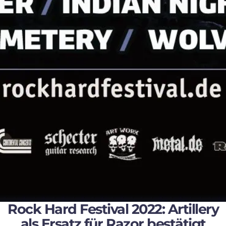
Rock Hard Festival 2022: Artillery
als Ersatz für Razor bestätigt