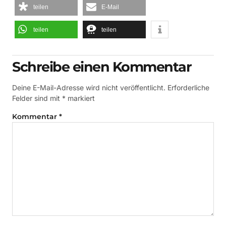
teilen
E-Mail
teilen
teilen
Schreibe einen Kommentar
Deine E-Mail-Adresse wird nicht veröffentlicht.
Erforderliche
Felder sind mit
*
markiert
Kommentar
*