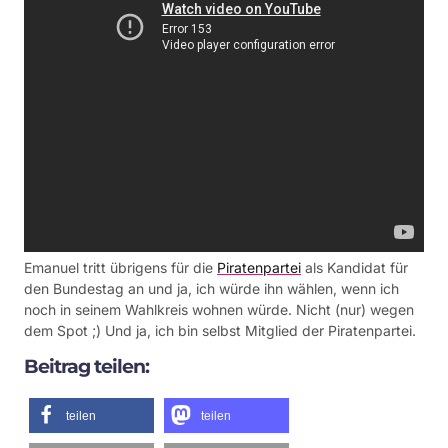
Emanuel tritt übrigens für die
Piratenpartei
als Kandidat für
den Bundestag an und ja, ich würde ihn wählen, wenn ich
noch in seinem Wahlkreis wohnen würde. Nicht (nur) wegen
dem Spot ;) Und ja, ich bin selbst Mitglied der Piratenpartei.
Beitrag teilen:
teilen
teilen