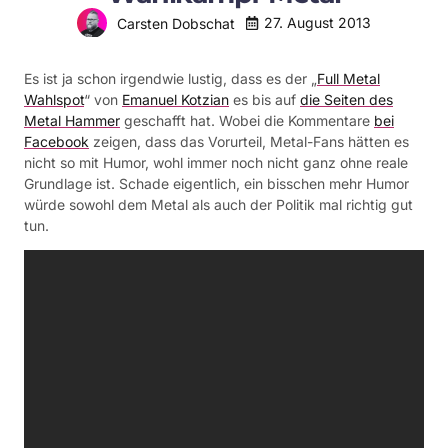
27. August 2013
Carsten Dobschat
Es ist ja schon irgendwie lustig, dass es der „
Full Metal
Wahlspot
“ von
Emanuel Kotzian
es bis auf
die Seiten des
Metal Hammer
geschafft hat. Wobei die Kommentare
bei
Facebook
zeigen, dass das Vorurteil, Metal-Fans hätten es
nicht so mit Humor, wohl immer noch nicht ganz ohne reale
Grundlage ist. Schade eigentlich, ein bisschen mehr Humor
würde sowohl dem Metal als auch der Politik mal richtig gut
tun.