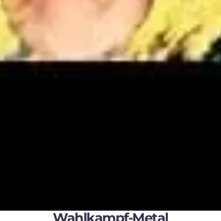
Wahlkampf-Metal