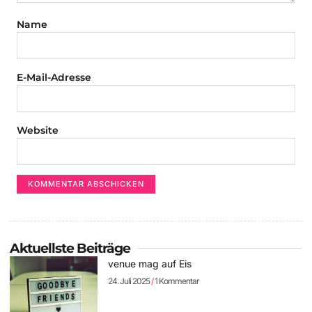
Name
E-Mail-Adresse
Website
Aktuellste Beiträge
venue mag auf Eis
24. Juli 2025
1 Kommentar