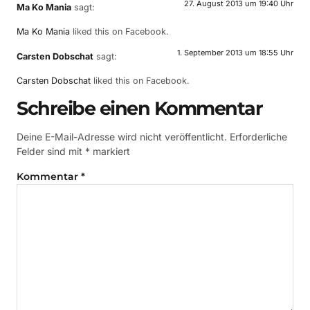
27. August 2013 um 19:40 Uhr
Ma Ko Mania
sagt:
Ma Ko Mania
liked this on Facebook.
1. September 2013 um 18:55 Uhr
Carsten Dobschat
sagt:
Carsten Dobschat
liked this on Facebook.
Schreibe einen Kommentar
Deine E-Mail-Adresse wird nicht veröffentlicht.
Erforderliche
Felder sind mit
*
markiert
Kommentar
*