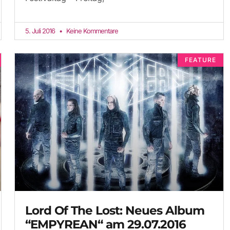
5. Juli 2016
Keine Kommentare
FEATURE
Lord Of The Lost: Neues Album
“EMPYREAN“ am 29.07.2016