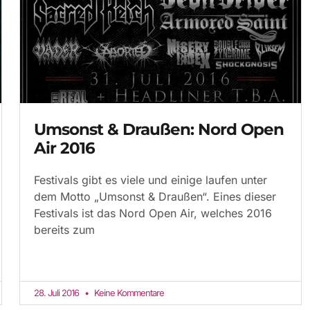
Umsonst & Draußen: Nord Open
Air 2016
Festivals gibt es viele und einige laufen unter
dem Motto „Umsonst & Draußen“. Eines dieser
Festivals ist das Nord Open Air, welches 2016
bereits zum
28. Juli 2016
Keine Kommentare