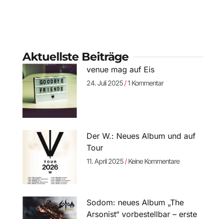
Aktuellste Beiträge
venue mag auf Eis
24. Juli 2025
1 Kommentar
Der W.: Neues Album und auf
Tour
11. April 2025
Keine Kommentare
Sodom: neues Album „The
Arsonist“ vorbestellbar – erste