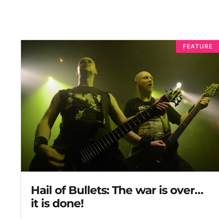
FEATURE
Hail of Bullets: The war is over…
it is done!