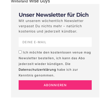
Wise Guys
Winterland
Unser Newsletter für Dich
Mit unserem wöchentlich Newsletter
verpasst Du nichts mehr – natürlich
kostenlos und jederzeit kündbar.
Ich möchte den kostenlosen venue mag
Newsletter bestellen, ich kann das Abo
jederzeit wieder kündigen. Die
Datenschutzerklärung
habe ich zur
Kenntnis genommen.
ABONNIEREN