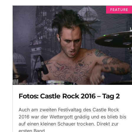
FEATURE
Fotos: Castle Rock 2016 – Tag 2
Auch am zweiten Festivaltag des Castle Rock
2016 war der Wettergott gnädig und es blieb bis
auf einen kleinen Schauer trocken. Direkt zur
ersten Band