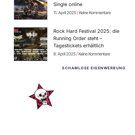
Single online
11. April 2025
Keine Kommentare
Rock Hard Festival 2025: die
Running Order steht –
Tagestickets erhältlich
8. April 2025
Keine Kommentare
SCHAMLOSE EIGENWERBUNG
WordPress-
Websites