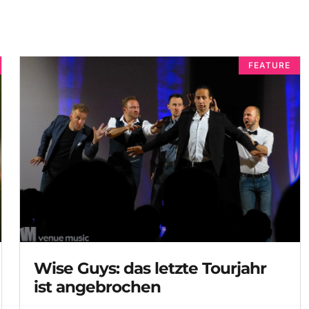
FEATURE
Wise Guys: das letzte Tourjahr
ist angebrochen