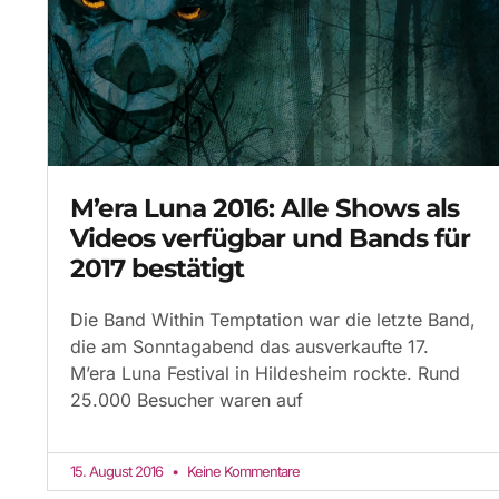
M’era Luna 2016: Alle Shows als
Videos verfügbar und Bands für
2017 bestätigt
Die Band Within Temptation war die letzte Band,
die am Sonntagabend das ausverkaufte 17.
M’era Luna Festival in Hildesheim rockte. Rund
25.000 Besucher waren auf
15. August 2016
Keine Kommentare