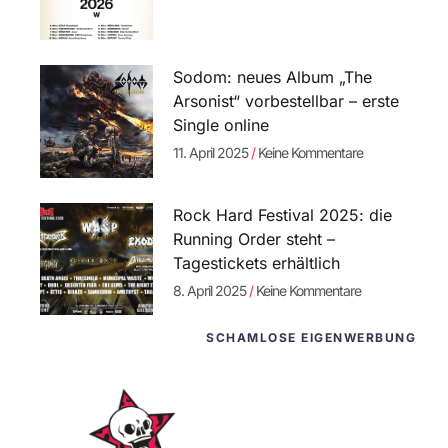
Sodom: neues Album „The
Arsonist“ vorbestellbar – erste
Single online
11. April 2025
Keine Kommentare
Rock Hard Festival 2025: die
Running Order steht –
Tagestickets erhältlich
8. April 2025
Keine Kommentare
SCHAMLOSE EIGENWERBUNG