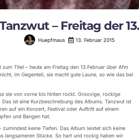
Tanzwut – Freitag der 13
13. Februar 2015
Huepfmaus
d zum Titel – heute am Freitag den 13.Februar über Afm
nicht, im Gegenteil, sie macht gute Laune, so wie das bei
s sie von vorne bis hinten rockt. Groovige, rockige
. Das ist eine Kurzbeschreibung des Albums. Tanzwut ist
 auf ein Konzert, Festival oder Auftritt auf einem
üpfen und Bangen hat.
– zumindest keine Tiefen. Das Album leistet sich keine
 langsameren Stücke. So hart und rockig haben wir