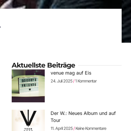
.
Aktuellste Beiträge
venue mag auf Eis
24. Juli 2025
1 Kommentar
Der W.: Neues Album und auf
Tour
11. April 2025
Keine Kommentare