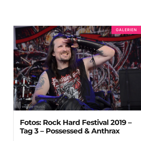
GALERIEN
Fotos: Rock Hard Festival 2019 –
Tag 3 – Possessed & Anthrax