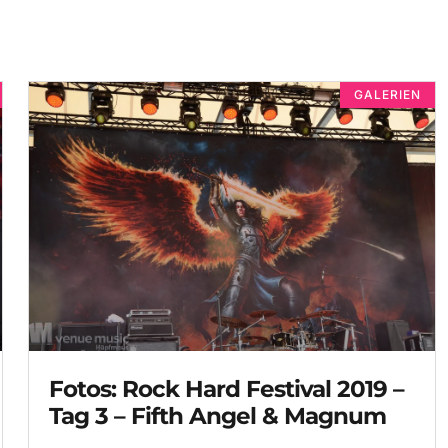
GALERIEN
Fotos: Rock Hard Festival 2019 –
Tag 3 – Fifth Angel & Magnum