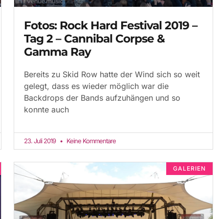
Fotos: Rock Hard Festival 2019 –
Tag 2 – Cannibal Corpse &
Gamma Ray
Bereits zu Skid Row hatte der Wind sich so weit
gelegt, dass es wieder möglich war die
Backdrops der Bands aufzuhängen und so
konnte auch
23. Juli 2019
Keine Kommentare
GALERIEN