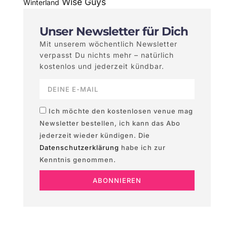
Wise Guys
Winterland
Unser Newsletter für Dich
Mit unserem wöchentlich Newsletter
verpasst Du nichts mehr – natürlich
kostenlos und jederzeit kündbar.
Ich möchte den kostenlosen venue mag
Newsletter bestellen, ich kann das Abo
jederzeit wieder kündigen. Die
Datenschutzerklärung
habe ich zur
Kenntnis genommen.
ABONNIEREN