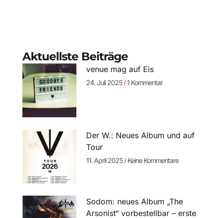
Aktuellste Beiträge
venue mag auf Eis
24. Juli 2025
1 Kommentar
Der W.: Neues Album und auf
Tour
11. April 2025
Keine Kommentare
Sodom: neues Album „The
Arsonist“ vorbestellbar – erste