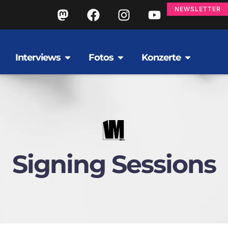
NEWSLETTER
Interviews
Fotos
Konzerte
Signing Sessions