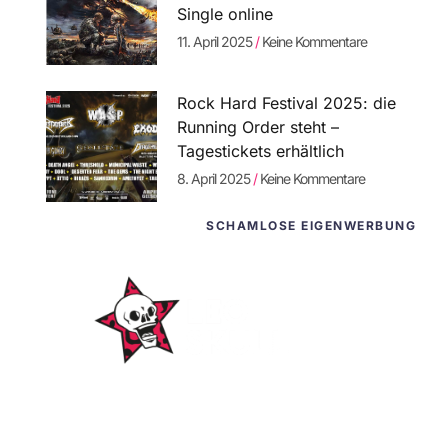
Single online
11. April 2025
Keine Kommentare
Rock Hard Festival 2025: die
Running Order steht –
Tagestickets erhältlich
8. April 2025
Keine Kommentare
SCHAMLOSE EIGENWERBUNG
WordPress-
Websites