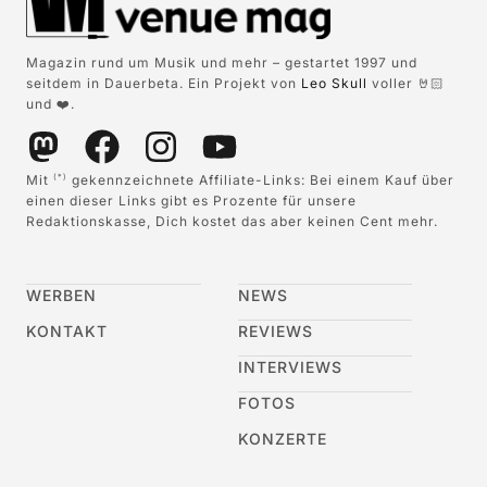
Magazin rund um Musik und mehr – gestartet 1997 und
seitdem in Dauerbeta. Ein Projekt von
Leo Skull
voller 🤘🏻
und ❤️.
Mit
gekennzeichnete Affiliate-Links: Bei einem Kauf über
(*)
einen dieser Links gibt es Prozente für unsere
Redaktionskasse, Dich kostet das aber keinen Cent mehr.
WERBEN
NEWS
KONTAKT
REVIEWS
INTERVIEWS
FOTOS
KONZERTE