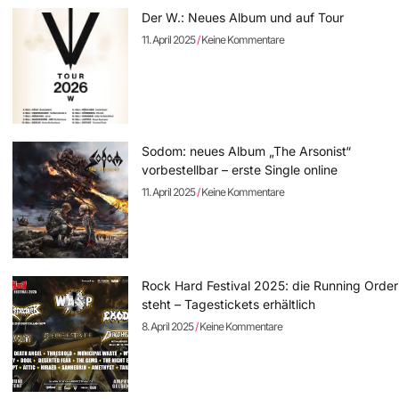
Der W.: Neues Album und auf Tour
11. April 2025
Keine Kommentare
Sodom: neues Album „The Arsonist“
vorbestellbar – erste Single online
11. April 2025
Keine Kommentare
Rock Hard Festival 2025: die Running Order
steht – Tagestickets erhältlich
8. April 2025
Keine Kommentare