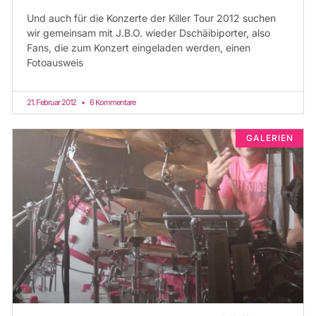
Und auch für die Konzerte der Killer Tour 2012 suchen
wir gemeinsam mit J.B.O. wieder Dschäibiporter, also
Fans, die zum Konzert eingeladen werden, einen
Fotoausweis
21. Februar 2012
6 Kommentare
GALERIEN