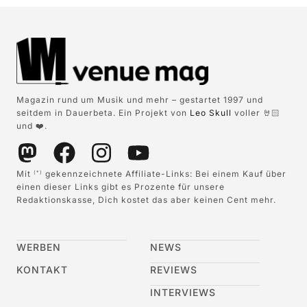
Magazin rund um Musik und mehr – gestartet 1997 und
seitdem in Dauerbeta. Ein Projekt von
Leo Skull
voller 🤘🏻
und ❤️.
Mit
gekennzeichnete Affiliate-Links: Bei einem Kauf über
(*)
einen dieser Links gibt es Prozente für unsere
Redaktionskasse, Dich kostet das aber keinen Cent mehr.
WERBEN
NEWS
KONTAKT
REVIEWS
INTERVIEWS