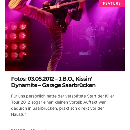
FEATURE
Fotos: 03.05.2012 – J.B.O., Kissin‘
Dynamite – Garage Saarbrücken
Für uns persönlich hatte der verspätete Start der Killer
Tour 2012 sogar einen kleinen Vorteil: Auftakt war
dadurch in Saarbrücken, praktisch direkt vor der
Haustür.