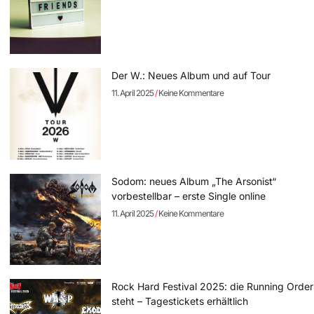
Der W.: Neues Album und auf Tour
11. April 2025
Keine Kommentare
Sodom: neues Album „The Arsonist“
vorbestellbar – erste Single online
11. April 2025
Keine Kommentare
Rock Hard Festival 2025: die Running Order
steht – Tagestickets erhältlich