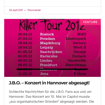
28. April 2012
1 Kommentar
FEATURE
J.B.O. – Konzert in Hannover abgesagt!
Schlechte Nachrichten für die J.B.O. Fans aus und um
Hannover: Das Konzert am 10. Mai im Capitol musste
„aus organisatorischen Gründen“ abgesagt werden. Die