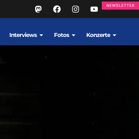
NEWSLETTER
Interviews
Fotos
Konzerte