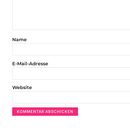
Name
E-Mail-Adresse
Website