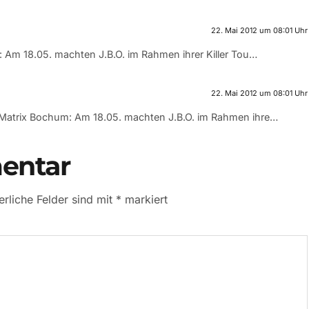
22. Mai 2012 um 08:01 Uhr
m: Am 18.05. machten J.B.O. im Rahmen ihrer Killer Tou…
22. Mai 2012 um 08:01 Uhr
– Matrix Bochum: Am 18.05. machten J.B.O. im Rahmen ihre…
entar
erliche Felder sind mit
*
markiert