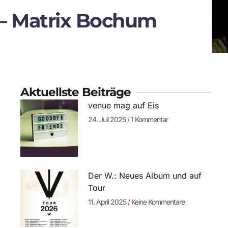
te – Matrix Bochum
Aktuellste Beiträge
venue mag auf Eis
24. Juli 2025
1 Kommentar
Der W.: Neues Album und auf
Tour
11. April 2025
Keine Kommentare