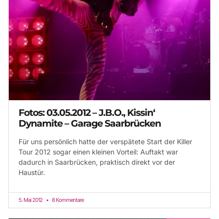
Fotos: 03.05.2012 – J.B.O., Kissin‘
Dynamite – Garage Saarbrücken
Für uns persönlich hatte der verspätete Start der Killer
Tour 2012 sogar einen kleinen Vorteil: Auftakt war
dadurch in Saarbrücken, praktisch direkt vor der
Haustür.
5. Mai 2012
8 Kommentare