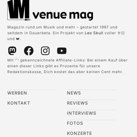
Magazin rund um Musik und mehr – gestartet 1997 und
seitdem in Dauerbeta. Ein Projekt von
Leo Skull
voller 🤘🏻
und ❤️.
Mit
gekennzeichnete Affiliate-Links: Bei einem Kauf über
(*)
einen dieser Links gibt es Prozente für unsere
Redaktionskasse, Dich kostet das aber keinen Cent mehr.
WERBEN
NEWS
KONTAKT
REVIEWS
INTERVIEWS
FOTOS
KONZERTE