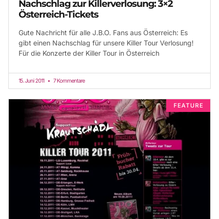
Nachschlag zur Killerverlosung: 3×2
Österreich-Tickets
Gute Nachricht für alle J.B.O. Fans aus Österreich: Es
gibt einen Nachschlag für unsere Killer Tour Verlosung!
Für die Konzerte der Killer Tour in Österreich
15. Juni 2011
7 Kommentare
FEATURE