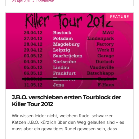
28. April 2012
1 Kommentar
FEATURE
J.B.O. verschieben ersten Tourblock der
Killer Tour 2012
Wir wissen leider nicht, welchem Rudel schwarzer
Katzen J.B.O. kürzlich über den Weg gelaufen sind – es
muss aber ein gewaltiges Rudel gewesen sein, dass