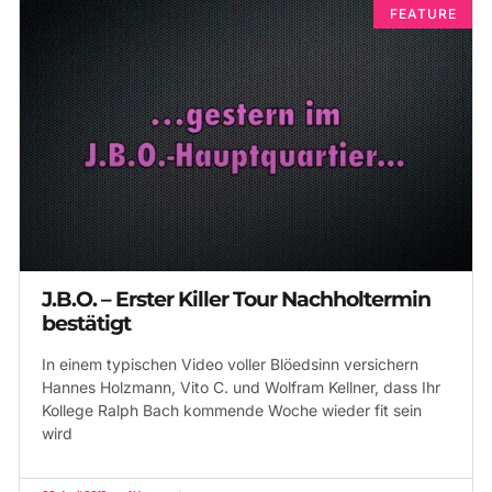
FEATURE
J.B.O. – Erster Killer Tour Nachholtermin
bestätigt
In einem typischen Video voller Blöedsinn versichern
Hannes Holzmann, Vito C. und Wolfram Kellner, dass Ihr
Kollege Ralph Bach kommende Woche wieder fit sein
wird