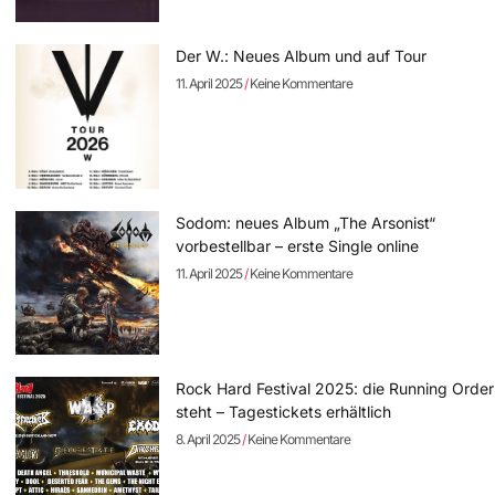
Der W.: Neues Album und auf Tour
11. April 2025
Keine Kommentare
Sodom: neues Album „The Arsonist“
vorbestellbar – erste Single online
11. April 2025
Keine Kommentare
Rock Hard Festival 2025: die Running Order
steht – Tagestickets erhältlich
8. April 2025
Keine Kommentare