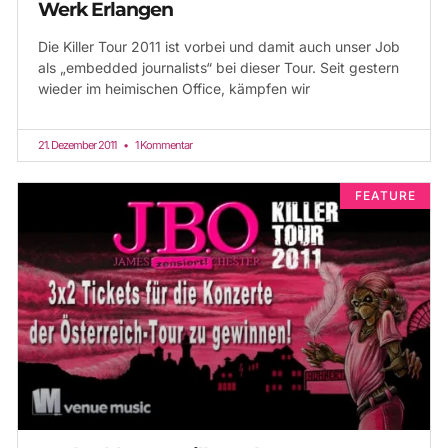
Werk Erlangen
Die Killer Tour 2011 ist vorbei und damit auch unser Job
als „embedded journalists“ bei dieser Tour. Seit gestern
wieder im heimischen Office, kämpfen wir
21. Dezember 2011
1 Kommentar
FEATURE