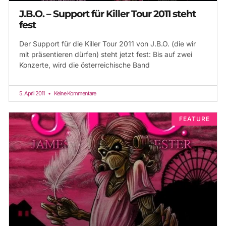
J.B.O. – Support für Killer Tour 2011 steht
fest
Der Support für die Killer Tour 2011 von J.B.O. (die wir
mit präsentieren dürfen) steht jetzt fest: Bis auf zwei
Konzerte, wird die österreichische Band
5. April 2011
Keine Kommentare
FEATURE