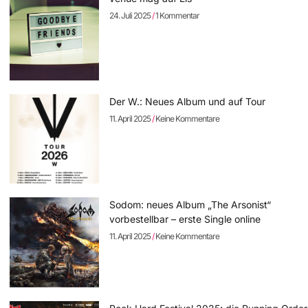
24. Juli 2025
1 Kommentar
Der W.: Neues Album und auf Tour
11. April 2025
Keine Kommentare
Sodom: neues Album „The Arsonist“
vorbestellbar – erste Single online
11. April 2025
Keine Kommentare