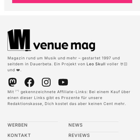
Magazin rund um Musik und mehr – gestartet 1997 und
seitdem in Dauerbeta. Ein Projekt von
Leo Skull
voller 🤘🏻
und ❤️.
Mit
gekennzeichnete Affiliate-Links: Bei einem Kauf über
(*)
einen dieser Links gibt es Prozente für unsere
Redaktionskasse, Dich kostet das aber keinen Cent mehr.
WERBEN
NEWS
KONTAKT
REVIEWS