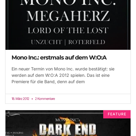
Mono Inc.: erstmals auf dem W:O:A
Ein neuer Termin von Mono Inc. wurde bestätigt: sie
werden auf dem W:O:A 2012 spielen. Das ist eine
Premiere für die Band, denn auf dem
18. März 2012
2 Kommentare
FEATURE