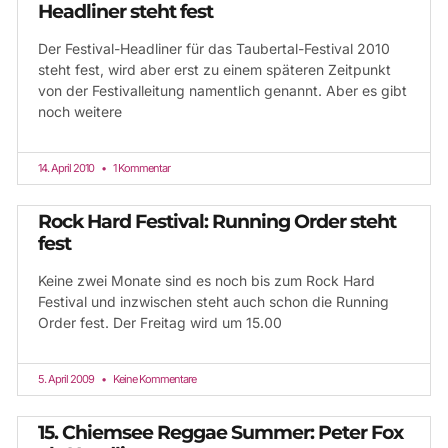
Headliner steht fest
Der Festival-Headliner für das Taubertal-Festival 2010
steht fest, wird aber erst zu einem späteren Zeitpunkt
von der Festivalleitung namentlich genannt. Aber es gibt
noch weitere
14. April 2010
1 Kommentar
Rock Hard Festival: Running Order steht
fest
Keine zwei Monate sind es noch bis zum Rock Hard
Festival und inzwischen steht auch schon die Running
Order fest. Der Freitag wird um 15.00
5. April 2009
Keine Kommentare
15. Chiemsee Reggae Summer: Peter Fox