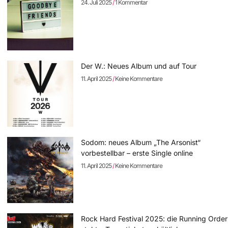
24. Juli 2025
1 Kommentar
Der W.: Neues Album und auf Tour
11. April 2025
Keine Kommentare
Sodom: neues Album „The Arsonist“
vorbestellbar – erste Single online
11. April 2025
Keine Kommentare
Rock Hard Festival 2025: die Running Order