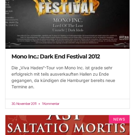
Mono Inc.: Dark End Festival 2012
Die „Viva Hades“-Tour von Mono Inc. ist grade sehr
erfolgreich mit teils ausverkauften Hallen zu Ende
gegangen, da kündigen die Hamburger bereits neue
Termine an.
30. November 2011
1 Kommentar
NEWS