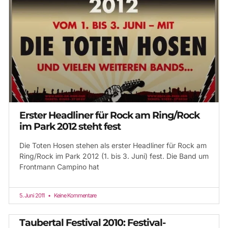
Erster Headliner für Rock am Ring/Rock
im Park 2012 steht fest
Die Toten Hosen stehen als erster Headliner für Rock am
Ring/Rock im Park 2012 (1. bis 3. Juni) fest. Die Band um
Frontmann Campino hat
5. Juni 2011
Keine Kommentare
Taubertal Festival 2010: Festival-