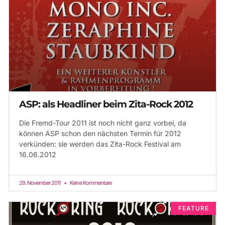
ASP: als Headliner beim Zita-Rock 2012
Die Fremd-Tour 2011 ist noch nicht ganz vorbei, da
können ASP schon den nächsten Termin für 2012
verkünden: sie werden das Zita-Rock Festival am
16.06.2012
29. November 2011
Keine Kommentare
FEATURE