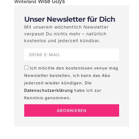
Wise Guys
Winterland
Unser Newsletter für Dich
Mit unserem wöchentlich Newsletter
verpasst Du nichts mehr – natürlich
kostenlos und jederzeit kündbar.
Ich möchte den kostenlosen venue mag
Newsletter bestellen, ich kann das Abo
jederzeit wieder kündigen. Die
Datenschutzerklärung
habe ich zur
Kenntnis genommen.
ABONNIEREN