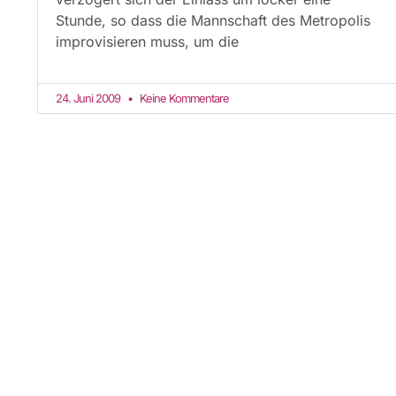
Stunde, so dass die Mannschaft des Metropolis
improvisieren muss, um die
24. Juni 2009
Keine Kommentare