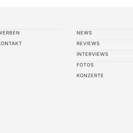
WERBEN
NEWS
KONTAKT
REVIEWS
INTERVIEWS
FOTOS
KONZERTE