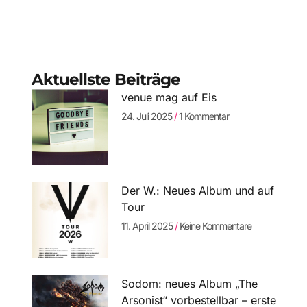
Aktuellste Beiträge
venue mag auf Eis
24. Juli 2025
1 Kommentar
Der W.: Neues Album und auf
Tour
11. April 2025
Keine Kommentare
Sodom: neues Album „The
Arsonist“ vorbestellbar – erste