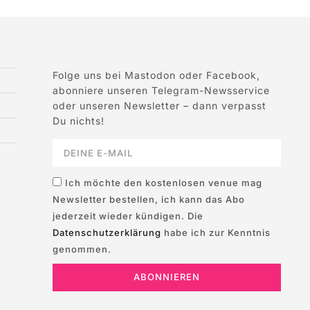
Folge uns bei Mastodon oder Facebook,
abonniere unseren Telegram-Newsservice
oder unseren Newsletter – dann verpasst
Du nichts!
Ich möchte den kostenlosen venue mag
Newsletter bestellen, ich kann das Abo
jederzeit wieder kündigen. Die
Datenschutzerklärung
habe ich zur Kenntnis
genommen.
ABONNIEREN