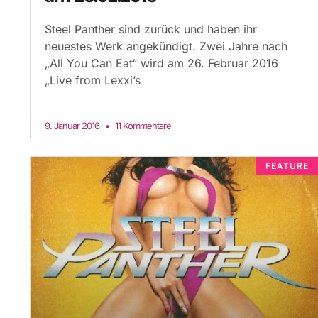
Steel Panther sind zurück und haben ihr
neuestes Werk angekündigt. Zwei Jahre nach
„All You Can Eat“ wird am 26. Februar 2016
„Live from Lexxi’s
9. Januar 2016
11 Kommentare
FEATURE