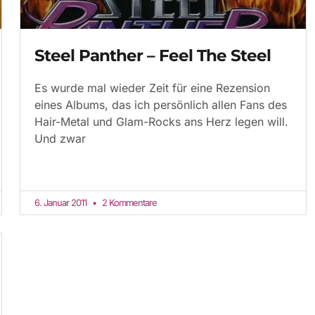
Steel Panther – Feel The Steel
Es wurde mal wieder Zeit für eine Rezension
eines Albums, das ich persönlich allen Fans des
Hair-Metal und Glam-Rocks ans Herz legen will.
Und zwar
6. Januar 2011
2 Kommentare