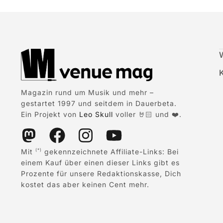
Magazin rund um Musik und mehr –
gestartet 1997 und seitdem in Dauerbeta.
Ein Projekt von
Leo Skull
voller 🤘🏻 und ❤️.
Mit
gekennzeichnete Affiliate-Links: Bei
(*)
einem Kauf über einen dieser Links gibt es
Prozente für unsere Redaktionskasse, Dich
kostet das aber keinen Cent mehr.