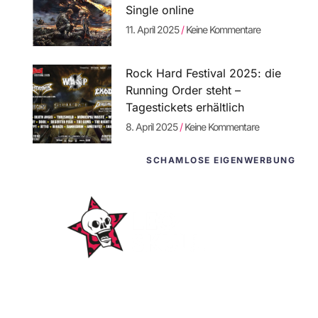
Single online
11. April 2025
Keine Kommentare
Rock Hard Festival 2025: die
Running Order steht –
Tagestickets erhältlich
8. April 2025
Keine Kommentare
SCHAMLOSE EIGENWERBUNG
WordPress-
Websites