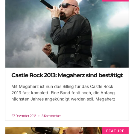
Castle Rock 2013: Megaherz sind bestätigt
Mit Megaherz ist nun das Billing für das Castle Rock
2013 fast komplett. Eine Band fehlt noch, die Anfang
nächsten Jahres angekündigt werden soll. Megaherz
27. Dezember 2012
3 Kommentare
FEATURE