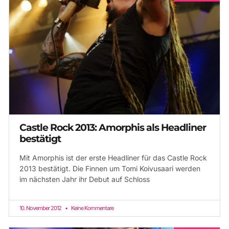
Castle Rock 2013: Amorphis als Headliner
bestätigt
Mit Amorphis ist der erste Headliner für das Castle Rock
2013 bestätigt. Die Finnen um Tomi Koivusaari werden
im nächsten Jahr ihr Debut auf Schloss
10. November 2012
Keine Kommentare