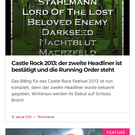
Castle Rock 2013: der zweite Headliner ist
bestätigt und die Running Order steht
Das Billing für das Castle Rock Festival 2013 ist nun
komplett, denn der zweite Headliner wurde bekannt
gegeben. Wintersun werden ihr Debut auf Schloss
Broich
15. Januar 2013
1 Kommentar
FEATURE