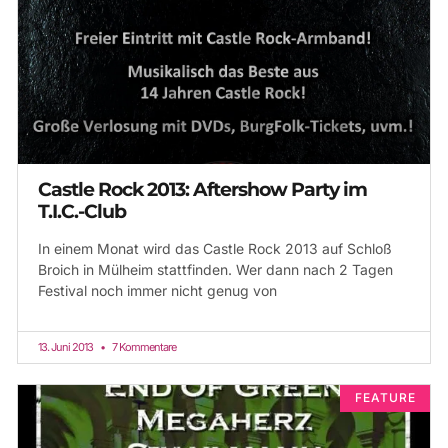
Castle Rock 2013: Aftershow Party im
T.I.C.-Club
In einem Monat wird das Castle Rock 2013 auf Schloß
Broich in Mülheim stattfinden. Wer dann nach 2 Tagen
Festival noch immer nicht genug von
13. Juni 2013
7 Kommentare
FEATURE