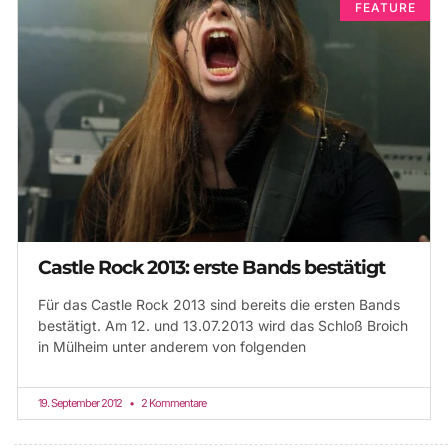
FEATURE
Castle Rock 2013: erste Bands bestätigt
Für das Castle Rock 2013 sind bereits die ersten Bands
bestätigt. Am 12. und 13.07.2013 wird das Schloß Broich
in Mülheim unter anderem von folgenden
19. September 2012
2 Kommentare