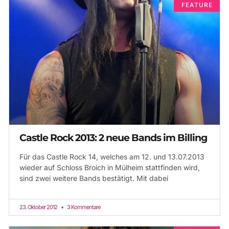
FEATURE
Castle Rock 2013: 2 neue Bands im Billing
Für das Castle Rock 14, welches am 12. und 13.07.2013
wieder auf Schloss Broich in Mülheim stattfinden wird,
sind zwei weitere Bands bestätigt. Mit dabei
23. Oktober 2012
3 Kommentare