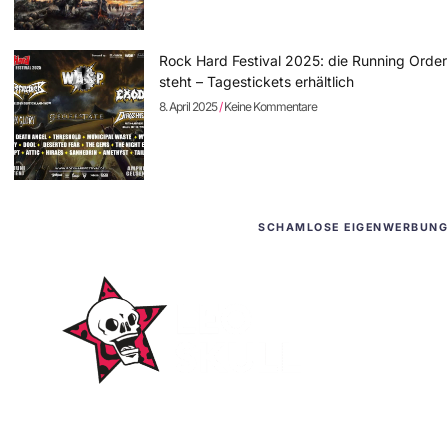
Rock Hard Festival 2025: die Running Order
steht – Tagestickets erhältlich
8. April 2025
Keine Kommentare
SCHAMLOSE EIGENWERBUNG
WordPress-Websites