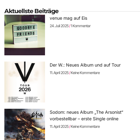
Aktuellste Beiträge
venue mag auf Eis
24. Juli 2025
1 Kommentar
Der W.: Neues Album und auf Tour
11. April 2025
Keine Kommentare
Sodom: neues Album „The Arsonist“
vorbestellbar – erste Single online
11. April 2025
Keine Kommentare