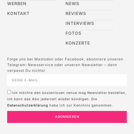
WERBEN
NEWS
KONTAKT
REVIEWS
INTERVIEWS
FOTOS
KONZERTE
Folge uns bei Mastodon oder Facebook, abonniere unseren
Telegram-Newsservice oder unseren Newsletter – dann
verpasst Du nichts!
Ich möchte den kostenlosen venue mag Newsletter bestellen,
ich kann das Abo jederzeit wieder kündigen. Die
Datenschutzerklärung
habe ich zur Kenntnis genommen.
ABONNIEREN