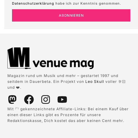
Datenschutzerklärung
habe ich zur Kenntnis genommen.
ABONNIEREN
Magazin rund um Musik und mehr – gestartet 1997 und
seitdem in Dauerbeta. Ein Projekt von
Leo Skull
voller 🤘🏻
und ❤️.
Mit
gekennzeichnete Affiliate-Links: Bei einem Kauf über
(*)
einen dieser Links gibt es Prozente für unsere
Redaktionskasse, Dich kostet das aber keinen Cent mehr.