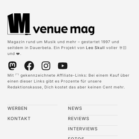
Magazin rund um Musik und mehr – gestartet 1997 und
seitdem in Dauerbeta. Ein Projekt von
Leo Skull
voller 🤘🏻
und ❤️.
Mit
gekennzeichnete Affiliate-Links: Bei einem Kauf über
(*)
einen dieser Links gibt es Prozente für unsere
Redaktionskasse, Dich kostet das aber keinen Cent mehr.
WERBEN
NEWS
KONTAKT
REVIEWS
INTERVIEWS
FOTOS