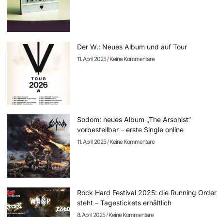
Der W.: Neues Album und auf Tour
11. April 2025
Keine Kommentare
Sodom: neues Album „The Arsonist“
vorbestellbar – erste Single online
11. April 2025
Keine Kommentare
Rock Hard Festival 2025: die Running Order
steht – Tagestickets erhältlich
8. April 2025
Keine Kommentare