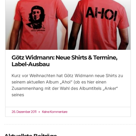
Götz Widmann: Neue Shirts & Termine,
Label-Ausbau
Kurz vor Weihnachten hat Götz Widmann neue Shirts zu
seinem aktuellen Album „Ahoi“ (ob es hier einen
Zusammenhang mit der Wahl des Albumtitels „Anker“
seines
26. Dezember 2011
Keine Kommentare