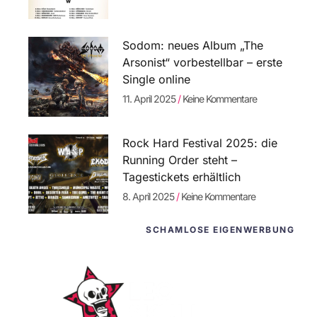
Sodom: neues Album „The
Arsonist“ vorbestellbar – erste
Single online
11. April 2025
Keine Kommentare
Rock Hard Festival 2025: die
Running Order steht –
Tagestickets erhältlich
8. April 2025
Keine Kommentare
SCHAMLOSE EIGENWERBUNG