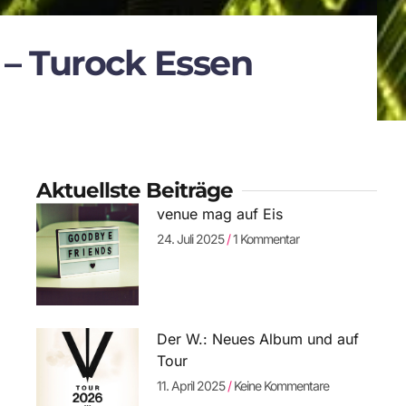
 – Turock Essen
Aktuellste Beiträge
venue mag auf Eis
24. Juli 2025
1 Kommentar
Der W.: Neues Album und auf
Tour
11. April 2025
Keine Kommentare