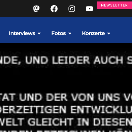
NEWSLETTER
Interviews
Fotos
Konzerte