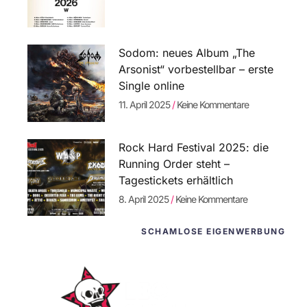
Sodom: neues Album „The
Arsonist“ vorbestellbar – erste
Single online
11. April 2025
Keine Kommentare
Rock Hard Festival 2025: die
Running Order steht –
Tagestickets erhältlich
8. April 2025
Keine Kommentare
SCHAMLOSE EIGENWERBUNG