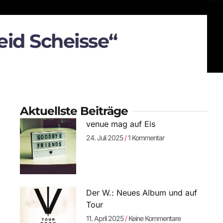
seid Scheisse“
Aktuellste Beiträge
venue mag auf Eis
24. Juli 2025
1 Kommentar
Der W.: Neues Album und auf
Tour
11. April 2025
Keine Kommentare