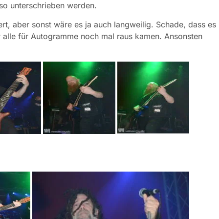
h so unterschrieben werden.
t, aber sonst wäre es ja auch langweilig. Schade, dass es
 alle für Autogramme noch mal raus kamen. Ansonsten