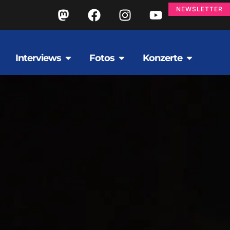
NEWSLETTER
Interviews
Fotos
Konzerte