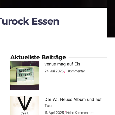
 Turock Essen
Aktuellste Beiträge
venue mag auf Eis
24. Juli 2025
1 Kommentar
Der W.: Neues Album und auf
Tour
11. April 2025
Keine Kommentare