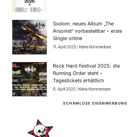
Sodom: neues Album „The
Arsonist“ vorbestellbar – erste
Single online
11. April 2025
Keine Kommentare
Rock Hard Festival 2025: die
Running Order steht –
Tagestickets erhältlich
8. April 2025
Keine Kommentare
SCHAMLOSE EIGENWERBUNG