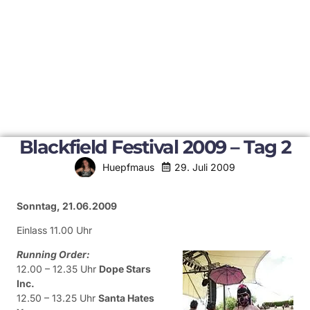
Blackfield Festival 2009 – Tag 2
29. Juli 2009
Huepfmaus
Sonntag, 21.06.2009
Einlass 11.00 Uhr
Running Order:
12.00 – 12.35 Uhr
Dope Stars
Inc.
12.50 – 13.25 Uhr
Santa Hates