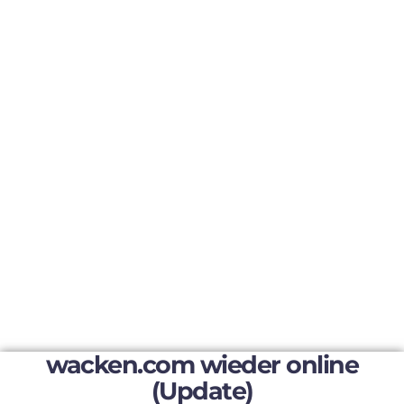
wacken.com wieder online
(Update)