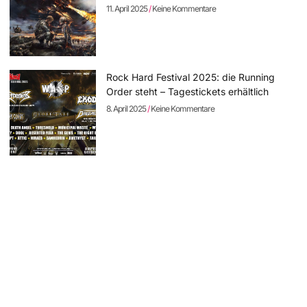
11. April 2025
Keine Kommentare
Rock Hard Festival 2025: die Running
Order steht – Tagestickets erhältlich
8. April 2025
Keine Kommentare
SCHAMLOSE EIGENWERBUNG