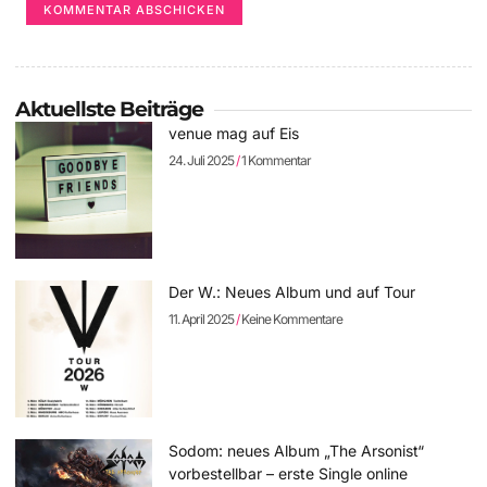
Aktuellste Beiträge
venue mag auf Eis
24. Juli 2025
1 Kommentar
Der W.: Neues Album und auf Tour
11. April 2025
Keine Kommentare
Sodom: neues Album „The Arsonist“
vorbestellbar – erste Single online