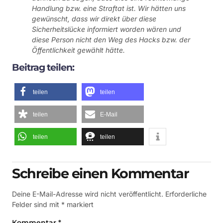
Handlung bzw. eine Straftat ist. Wir hätten uns
gewünscht, dass wir direkt über diese
Sicherheitslücke informiert worden wären und
diese Person nicht den Weg des Hacks bzw. der
Öffentlichkeit gewählt hätte.
Beitrag teilen:
teilen
teilen
teilen
E-Mail
teilen
teilen
Schreibe einen Kommentar
Deine E-Mail-Adresse wird nicht veröffentlicht.
Erforderliche
Felder sind mit
*
markiert
Kommentar
*