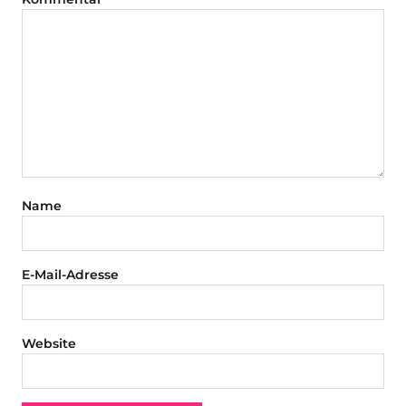
Name
E-Mail-Adresse
Website