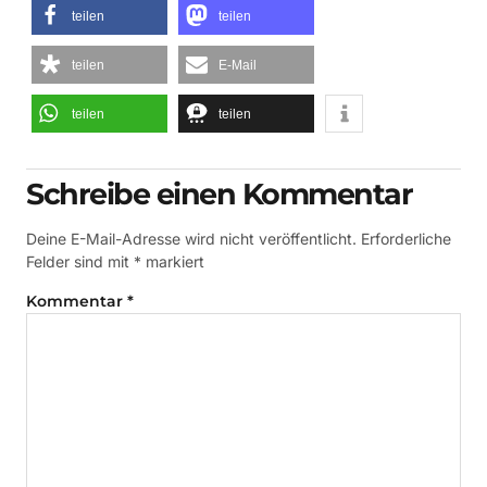
teilen
teilen
teilen
E-Mail
teilen
teilen
Schreibe einen Kommentar
Deine E-Mail-Adresse wird nicht veröffentlicht.
Erforderliche
Felder sind mit
*
markiert
Kommentar
*