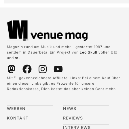
Magazin rund um Musik und mehr – gestartet 1997 und
seitdem in Dauerbeta. Ein Projekt von
Leo Skull
voller 🤘🏻
und ❤️.
Mit
gekennzeichnete Affiliate-Links: Bei einem Kauf über
(*)
einen dieser Links gibt es Prozente für unsere
Redaktionskasse, Dich kostet das aber keinen Cent mehr.
WERBEN
NEWS
KONTAKT
REVIEWS
INTERVIEWS