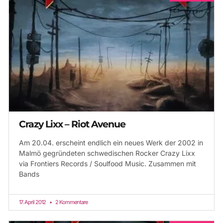
Crazy Lixx – Riot Avenue
Am 20.04. erscheint endlich ein neues Werk der 2002 in
Malmö gegründeten schwedischen Rocker Crazy Lixx
via Frontiers Records / Soulfood Music. Zusammen mit
Bands
17. April 2012
2 Kommentare