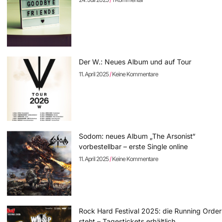
Der W.: Neues Album und auf Tour
11. April 2025
Keine Kommentare
Sodom: neues Album „The Arsonist“
vorbestellbar – erste Single online
11. April 2025
Keine Kommentare
Rock Hard Festival 2025: die Running Order
steht – Tagestickets erhältlich