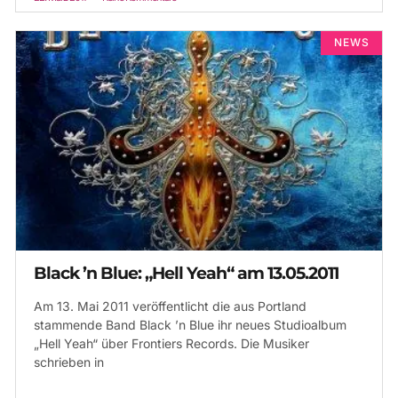
NEWS
Black ’n Blue: „Hell Yeah“ am 13.05.2011
Am 13. Mai 2011 veröffentlicht die aus Portland
stammende Band Black ’n Blue ihr neues Studioalbum
„Hell Yeah“ über Frontiers Records. Die Musiker
schrieben in