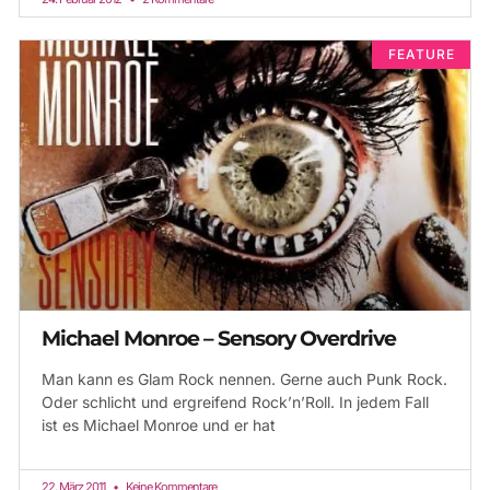
FEATURE
Michael Monroe – Sensory Overdrive
Man kann es Glam Rock nennen. Gerne auch Punk Rock.
Oder schlicht und ergreifend Rock’n’Roll. In jedem Fall
ist es Michael Monroe und er hat
22. März 2011
Keine Kommentare