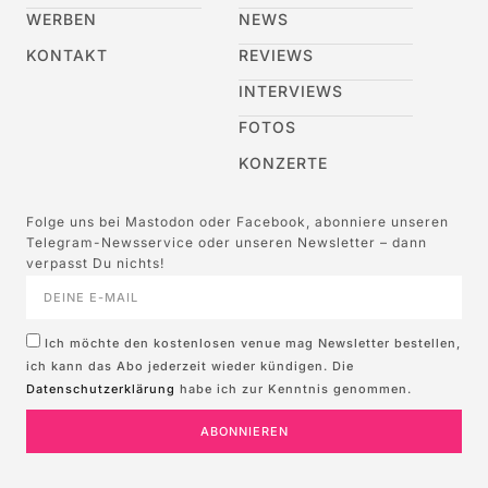
WERBEN
NEWS
KONTAKT
REVIEWS
INTERVIEWS
FOTOS
KONZERTE
Folge uns bei Mastodon oder Facebook, abonniere unseren
Telegram-Newsservice oder unseren Newsletter – dann
verpasst Du nichts!
Ich möchte den kostenlosen venue mag Newsletter bestellen,
ich kann das Abo jederzeit wieder kündigen. Die
Datenschutzerklärung
habe ich zur Kenntnis genommen.
ABONNIEREN