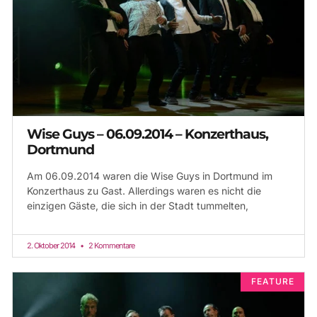
Wise Guys – 06.09.2014 – Konzerthaus,
Dortmund
Am 06.09.2014 waren die Wise Guys in Dortmund im
Konzerthaus zu Gast. Allerdings waren es nicht die
einzigen Gäste, die sich in der Stadt tummelten,
2. Oktober 2014
2 Kommentare
FEATURE