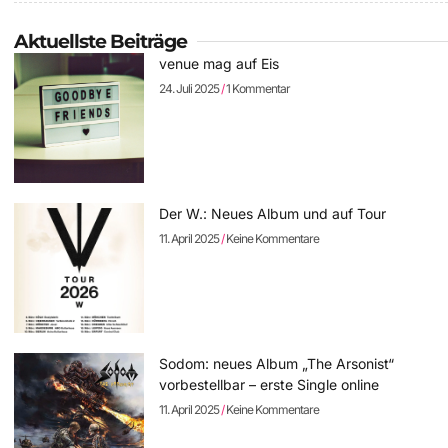
Aktuellste Beiträge
venue mag auf Eis
24. Juli 2025
1 Kommentar
Der W.: Neues Album und auf Tour
11. April 2025
Keine Kommentare
Sodom: neues Album „The Arsonist“
vorbestellbar – erste Single online
11. April 2025
Keine Kommentare