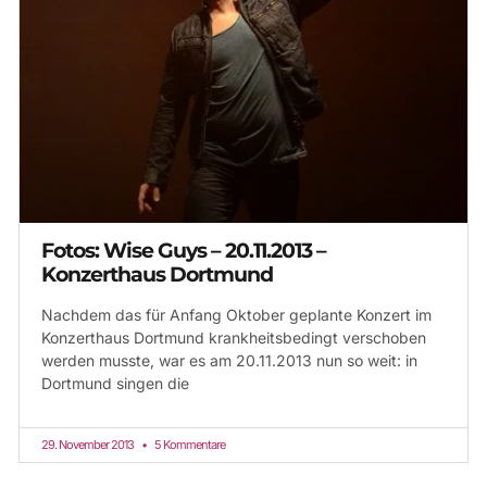
Fotos: Wise Guys – 20.11.2013 –
Konzerthaus Dortmund
Nachdem das für Anfang Oktober geplante Konzert im
Konzerthaus Dortmund krankheitsbedingt verschoben
werden musste, war es am 20.11.2013 nun so weit: in
Dortmund singen die
29. November 2013
5 Kommentare