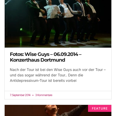
Fotos: Wise Guys – 06.09.2014 –
Konzerthaus Dortmund
Nach der Tour ist bei den Wise Guys auch vor der Tour –
und das sogar während der Tour.. Denn die
Antidepressivum-Tour ist bereits vorbei
7. September 2014
3 Kommentare
FEATURE