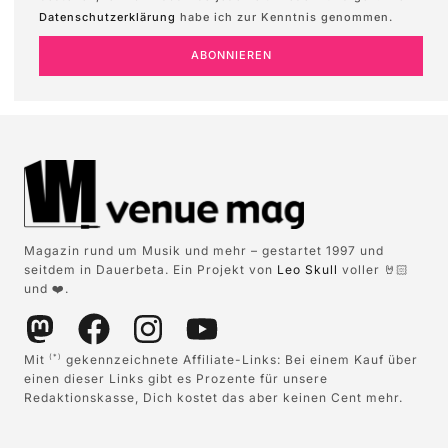
Datenschutzerklärung
habe ich zur Kenntnis genommen.
ABONNIEREN
Magazin rund um Musik und mehr – gestartet 1997 und
seitdem in Dauerbeta. Ein Projekt von
Leo Skull
voller 🤘🏻
und ❤️.
Mit
gekennzeichnete Affiliate-Links: Bei einem Kauf über
(*)
einen dieser Links gibt es Prozente für unsere
Redaktionskasse, Dich kostet das aber keinen Cent mehr.