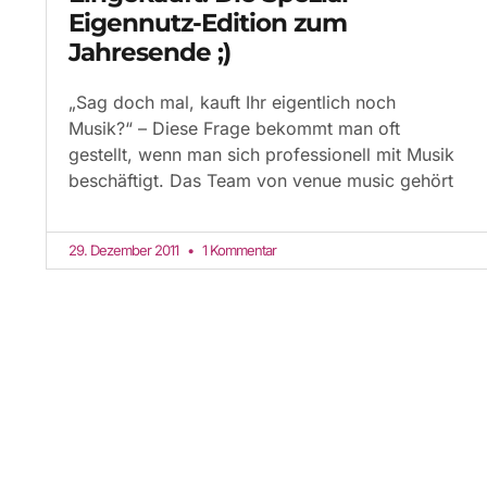
Eigennutz-Edition zum
Jahresende ;)
„Sag doch mal, kauft Ihr eigentlich noch
Musik?“ – Diese Frage bekommt man oft
gestellt, wenn man sich professionell mit Musik
beschäftigt. Das Team von venue music gehört
29. Dezember 2011
1 Kommentar