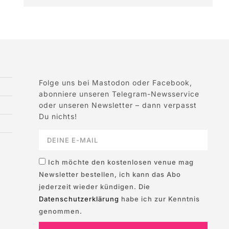
Folge uns bei Mastodon oder Facebook,
abonniere unseren Telegram-Newsservice
oder unseren Newsletter – dann verpasst
Du nichts!
Ich möchte den kostenlosen venue mag
Newsletter bestellen, ich kann das Abo
jederzeit wieder kündigen. Die
Datenschutzerklärung
habe ich zur Kenntnis
genommen.