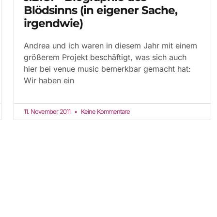
Blödsinns (in eigener Sache,
irgendwie)
Andrea und ich waren in diesem Jahr mit einem
größerem Projekt beschäftigt, was sich auch
hier bei venue music bemerkbar gemacht hat:
Wir haben ein
11. November 2011
Keine Kommentare