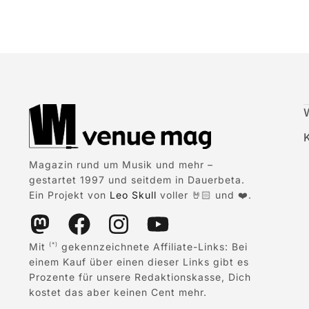
Magazin rund um Musik und mehr –
gestartet 1997 und seitdem in Dauerbeta.
Ein Projekt von
Leo Skull
voller 🤘🏻 und ❤️.
Mit
gekennzeichnete Affiliate-Links: Bei
(*)
einem Kauf über einen dieser Links gibt es
Prozente für unsere Redaktionskasse, Dich
kostet das aber keinen Cent mehr.