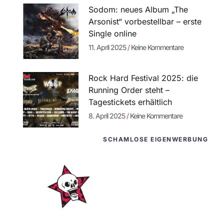
Sodom: neues Album „The
Arsonist“ vorbestellbar – erste
Single online
11. April 2025
Keine Kommentare
Rock Hard Festival 2025: die
Running Order steht –
Tagestickets erhältlich
8. April 2025
Keine Kommentare
SCHAMLOSE EIGENWERBUNG