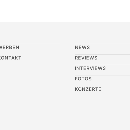
WERBEN
NEWS
KONTAKT
REVIEWS
INTERVIEWS
FOTOS
KONZERTE