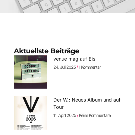
Aktuellste Beiträge
venue mag auf Eis
24. Juli 2025
1 Kommentar
Der W.: Neues Album und auf
Tour
11. April 2025
Keine Kommentare