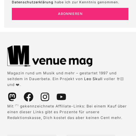
Datenschutzerklärung
habe ich zur Kenntnis genommen.
ABONNIEREN
Magazin rund um Musik und mehr – gestartet 1997 und
seitdem in Dauerbeta. Ein Projekt von
Leo Skull
voller 🤘🏻
und ❤️.
Mit
gekennzeichnete Affiliate-Links: Bei einem Kauf über
(*)
einen dieser Links gibt es Prozente für unsere
Redaktionskasse, Dich kostet das aber keinen Cent mehr.