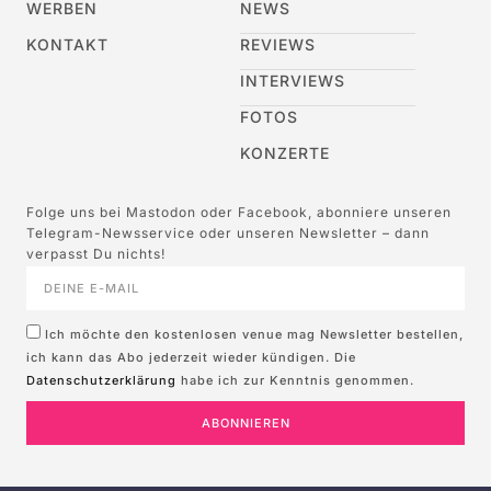
WERBEN
NEWS
KONTAKT
REVIEWS
INTERVIEWS
FOTOS
KONZERTE
Folge uns bei Mastodon oder Facebook, abonniere unseren
Telegram-Newsservice oder unseren Newsletter – dann
verpasst Du nichts!
Ich möchte den kostenlosen venue mag Newsletter bestellen,
ich kann das Abo jederzeit wieder kündigen. Die
Datenschutzerklärung
habe ich zur Kenntnis genommen.
ABONNIEREN