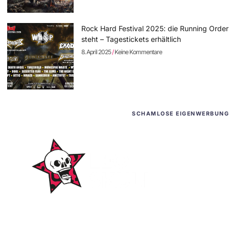
Rock Hard Festival 2025: die Running Order
steht – Tagestickets erhältlich
8. April 2025
Keine Kommentare
SCHAMLOSE EIGENWERBUNG
WordPress-Websites
und -Hosting