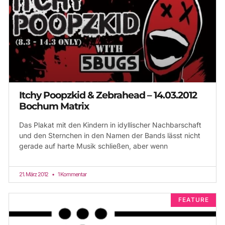
Itchy Poopzkid & Zebrahead – 14.03.2012
Bochum Matrix
Das Plakat mit den Kindern in idyllischer Nachbarschaft
und den Sternchen in den Namen der Bands lässt nicht
gerade auf harte Musik schließen, aber wenn
21. März 2012
1 Kommentar
FEATURE