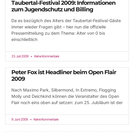
Taubertal-Festival 2009: Informationen
zum Jugendschutz und Billing
Da es bezüglich des Alters der Taubertal-Festival-Gäste
immer wieder Fragen gibt – hier nun die offizielle
Pressemitteilung zu dem Thema: Alter von 0 bis
einschließlich
23. Juli 2009
Keine Kommentare
Peter Fox ist Headliner beim Open Flair
2009
Nach Maximo Park, Silbermond, In Extremo, Flogging
Molly und Deichkind können die Veranstalter des Open
Flair noch eins oben auf setzen: zum 25. Jubiläum ist der
9. Juni 2009
Keine Kommentare