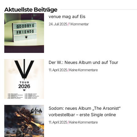
Aktuellste Beiträge
venue mag auf Eis
24. Juli 2025
1 Kommentar
Der W.: Neues Album und auf Tour
11. April 2025
Keine Kommentare
Sodom: neues Album „The Arsonist“
vorbestellbar – erste Single online
11. April 2025
Keine Kommentare