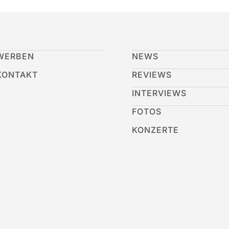
WERBEN
NEWS
KONTAKT
REVIEWS
INTERVIEWS
FOTOS
KONZERTE