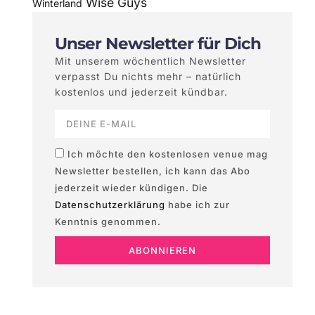
Wise Guys
Winterland
Unser Newsletter für Dich
Mit unserem wöchentlich Newsletter
verpasst Du nichts mehr – natürlich
kostenlos und jederzeit kündbar.
Ich möchte den kostenlosen venue mag
Newsletter bestellen, ich kann das Abo
jederzeit wieder kündigen. Die
Datenschutzerklärung
habe ich zur
Kenntnis genommen.
ABONNIEREN