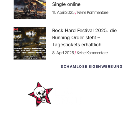
Single online
11. April 2025
Keine Kommentare
Rock Hard Festival 2025: die
Running Order steht –
Tagestickets erhältlich
8. April 2025
Keine Kommentare
SCHAMLOSE EIGENWERBUNG
WordPress-
Websites