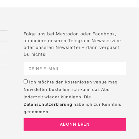
Folge uns bei Mastodon oder Facebook,
abonniere unseren Telegram-Newsservice
oder unseren Newsletter – dann verpasst
Du nichts!
Ich möchte den kostenlosen venue mag
Newsletter bestellen, ich kann das Abo
jederzeit wieder kündigen. Die
Datenschutzerklärung
habe ich zur Kenntnis
genommen.
ABONNIEREN