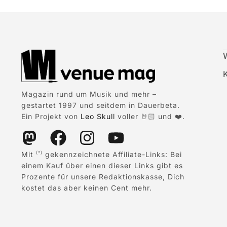
Magazin rund um Musik und mehr –
gestartet 1997 und seitdem in Dauerbeta.
Ein Projekt von
Leo Skull
voller 🤘🏻 und ❤️.
Mit
gekennzeichnete Affiliate-Links: Bei
(*)
einem Kauf über einen dieser Links gibt es
Prozente für unsere Redaktionskasse, Dich
kostet das aber keinen Cent mehr.