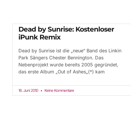
Dead by Sunrise: Kostenloser
iPunk Remix
Dead by Sunrise ist die „neue“ Band des Linkin
Park Sängers Chester Bennington. Das
Nebenprojekt wurde bereits 2005 gegründet,
das erste Album „Out of Ashes„(*) kam
16. Juni 2010
Keine Kommentare