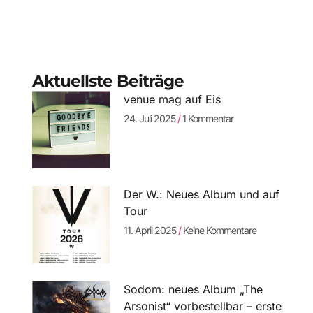
Aktuellste Beiträge
venue mag auf Eis
24. Juli 2025
1 Kommentar
Der W.: Neues Album und auf
Tour
11. April 2025
Keine Kommentare
Sodom: neues Album „The
Arsonist“ vorbestellbar – erste