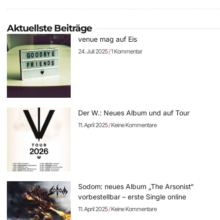
Aktuellste Beiträge
venue mag auf Eis
24. Juli 2025
1 Kommentar
Der W.: Neues Album und auf Tour
11. April 2025
Keine Kommentare
Sodom: neues Album „The Arsonist“
vorbestellbar – erste Single online
11. April 2025
Keine Kommentare