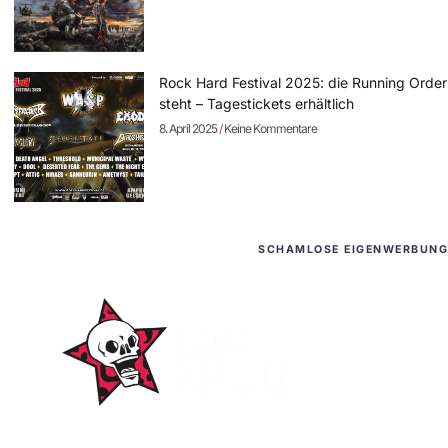
Rock Hard Festival 2025: die Running Order
steht – Tagestickets erhältlich
8. April 2025
Keine Kommentare
SCHAMLOSE EIGENWERBUNG