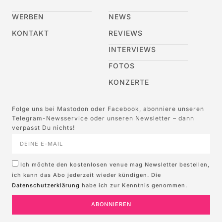
WERBEN
NEWS
KONTAKT
REVIEWS
INTERVIEWS
FOTOS
KONZERTE
Folge uns bei Mastodon oder Facebook, abonniere unseren
Telegram-Newsservice oder unseren Newsletter – dann
verpasst Du nichts!
Ich möchte den kostenlosen venue mag Newsletter bestellen,
ich kann das Abo jederzeit wieder kündigen. Die
Datenschutzerklärung
habe ich zur Kenntnis genommen.
ABONNIEREN