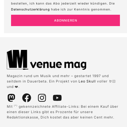
bestellen, ich kann das Abo jederzeit wieder kündigen. Die
Datenschutzerklärung
habe ich zur Kenntnis genommen.
ABONNIEREN
Magazin rund um Musik und mehr – gestartet 1997 und
seitdem in Dauerbeta. Ein Projekt von
Leo Skull
voller 🤘🏻
und ❤️.
Mit
gekennzeichnete Affiliate-Links: Bei einem Kauf über
(*)
einen dieser Links gibt es Prozente für unsere
Redaktionskasse, Dich kostet das aber keinen Cent mehr.