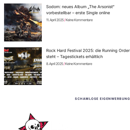
Sodom: neues Album „The Arsonist“
vorbestellbar – erste Single online
11. April 2025
Keine Kommentare
Rock Hard Festival 2025: die Running Order
steht – Tagestickets erhältlich
8. April 2025
Keine Kommentare
SCHAMLOSE EIGENWERBUNG