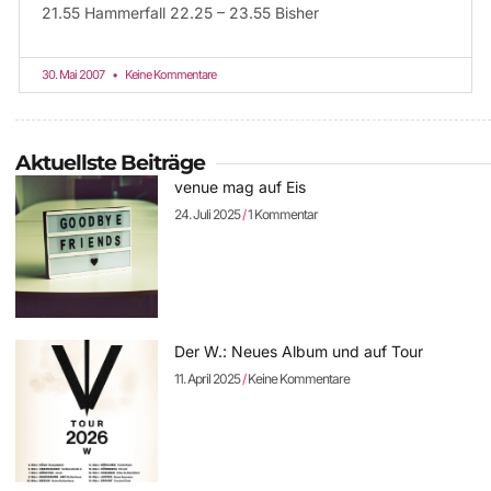
21.55 Hammerfall 22.25 – 23.55 Bisher
30. Mai 2007
Keine Kommentare
Aktuellste Beiträge
venue mag auf Eis
24. Juli 2025
1 Kommentar
Der W.: Neues Album und auf Tour
11. April 2025
Keine Kommentare