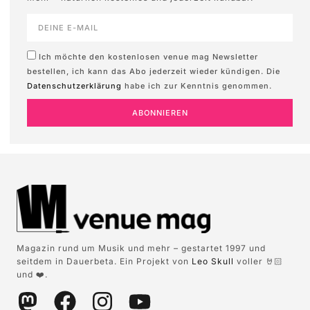
Ich möchte den kostenlosen venue mag Newsletter
bestellen, ich kann das Abo jederzeit wieder kündigen. Die
Datenschutzerklärung
habe ich zur Kenntnis genommen.
ABONNIEREN
Magazin rund um Musik und mehr – gestartet 1997 und
seitdem in Dauerbeta. Ein Projekt von
Leo Skull
voller 🤘🏻
und ❤️.