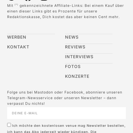
Mit
gekennzeichnete Affiliate-Links: Bei einem Kauf über
(*)
einen dieser Links gibt es Prozente für unsere
Redaktionskasse, Dich kostet das aber keinen Cent mehr.
WERBEN
NEWS
KONTAKT
REVIEWS
INTERVIEWS
FOTOS
KONZERTE
Folge uns bei Mastodon oder Facebook, abonniere unseren
Telegram-Newsservice oder unseren Newsletter – dann
verpasst Du nichts!
Ich möchte den kostenlosen venue mag Newsletter bestellen,
ich kann das Abo jederzeit wieder kündigen. Die