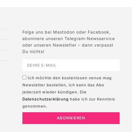
Folge uns bei Mastodon oder Facebook,
abonniere unseren Telegram-Newsservice
oder unseren Newsletter – dann verpasst
Du nichts!
Ich möchte den kostenlosen venue mag
Newsletter bestellen, ich kann das Abo
jederzeit wieder kündigen. Die
Datenschutzerklärung
habe ich zur Kenntnis
genommen.
ABONNIEREN