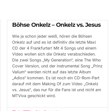
Böhse Onkelz – Onkelz vs. Jesus
Wie ja schon jeder weiß, hören die Böhsen
Onkelz auf und es ist definitiv die letzte Maxi
CD der 4 Frankfurter! Mit 4 Songs und einem
Video wollen sich die Onkelz verabschieden.
Die zwei Songs „My Generation“, eine The Who
Cover Version, und der instrumental Song „Prinz
Valium“ werden nicht auf das letzte Album
„Adios“ kommen. Es ist noch ein CD-Rom-Part
darauf mit dem Making Of zum Video „Onkelz
vs. Jesus“, das nur für die Fans ist und nicht am
MTViva geschickt wird.