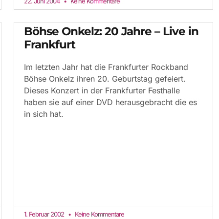
22. Juni 2004
Keine Kommentare
Böhse Onkelz: 20 Jahre – Live in
Frankfurt
Im letzten Jahr hat die Frankfurter Rockband
Böhse Onkelz ihren 20. Geburtstag gefeiert.
Dieses Konzert in der Frankfurter Festhalle
haben sie auf einer DVD herausgebracht die es
in sich hat.
1. Februar 2002
Keine Kommentare