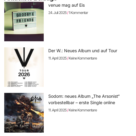
venue mag auf Eis
24. Juli 2025
1 Kommentar
Der W.: Neues Album und auf Tour
11. April 2025
Keine Kommentare
Sodom: neues Album „The Arsonist“
vorbestellbar – erste Single online
11. April 2025
Keine Kommentare