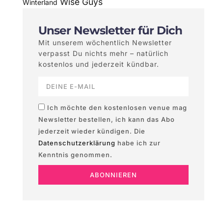
Wise Guys
Winterland
Unser Newsletter für Dich
Mit unserem wöchentlich Newsletter
verpasst Du nichts mehr – natürlich
kostenlos und jederzeit kündbar.
Ich möchte den kostenlosen venue mag
Newsletter bestellen, ich kann das Abo
jederzeit wieder kündigen. Die
Datenschutzerklärung
habe ich zur
Kenntnis genommen.
ABONNIEREN