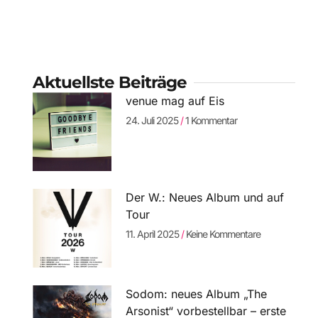
Aktuellste Beiträge
venue mag auf Eis
24. Juli 2025
1 Kommentar
Der W.: Neues Album und auf
Tour
11. April 2025
Keine Kommentare
Sodom: neues Album „The
Arsonist“ vorbestellbar – erste