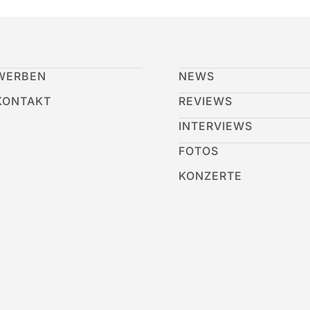
WERBEN
NEWS
KONTAKT
REVIEWS
INTERVIEWS
FOTOS
KONZERTE