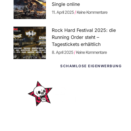
Single online
11. April 2025
Keine Kommentare
Rock Hard Festival 2025: die
Running Order steht –
Tagestickets erhältlich
8. April 2025
Keine Kommentare
SCHAMLOSE EIGENWERBUNG
WordPress-
Websites