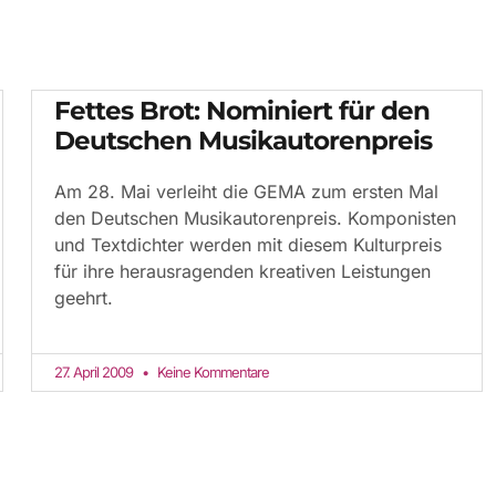
Fettes Brot: Nominiert für den
Deutschen Musikautorenpreis
Am 28. Mai verleiht die GEMA zum ersten Mal
den Deutschen Musikautorenpreis. Komponisten
und Textdichter werden mit diesem Kulturpreis
für ihre herausragenden kreativen Leistungen
geehrt.
27. April 2009
Keine Kommentare