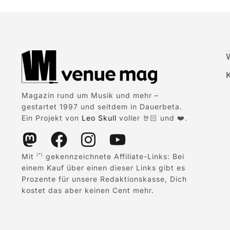
Magazin rund um Musik und mehr –
gestartet 1997 und seitdem in Dauerbeta.
Ein Projekt von
Leo Skull
voller 🤘🏻 und ❤️.
Mit
gekennzeichnete Affiliate-Links: Bei
(*)
einem Kauf über einen dieser Links gibt es
Prozente für unsere Redaktionskasse, Dich
kostet das aber keinen Cent mehr.