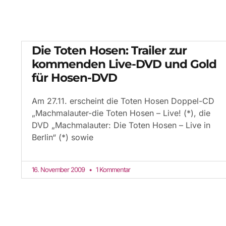
Die Toten Hosen: Trailer zur
kommenden Live-DVD und Gold
für Hosen-DVD
Am 27.11. erscheint die Toten Hosen Doppel-CD
„Machmalauter-die Toten Hosen – Live! (*), die
DVD „Machmalauter: Die Toten Hosen – Live in
Berlin“ (*) sowie
16. November 2009
1 Kommentar