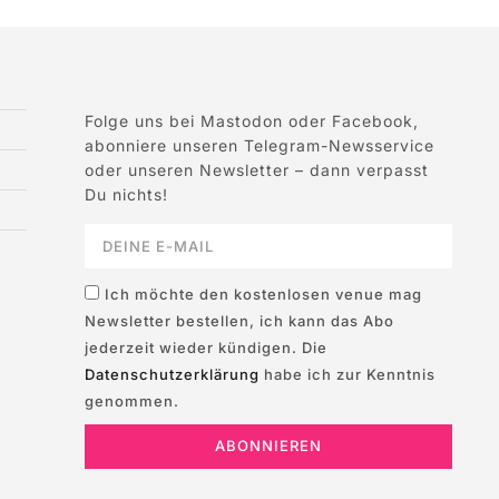
Folge uns bei Mastodon oder Facebook,
abonniere unseren Telegram-Newsservice
oder unseren Newsletter – dann verpasst
Du nichts!
Ich möchte den kostenlosen venue mag
Newsletter bestellen, ich kann das Abo
jederzeit wieder kündigen. Die
Datenschutzerklärung
habe ich zur Kenntnis
genommen.
ABONNIEREN