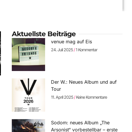
Aktuellste Beiträge
venue mag auf Eis
24. Juli 2025
1 Kommentar
Der W.: Neues Album und auf
Tour
11. April 2025
Keine Kommentare
Sodom: neues Album „The
Arsonist“ vorbestellbar – erste