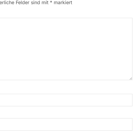
erliche Felder sind mit
*
markiert