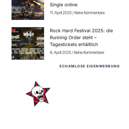
Single online
11. April 2025
Keine Kommentare
Rock Hard Festival 2025: die
Running Order steht –
Tagestickets erhältlich
8. April 2025
Keine Kommentare
SCHAMLOSE EIGENWERBUNG
WordPress-Websites