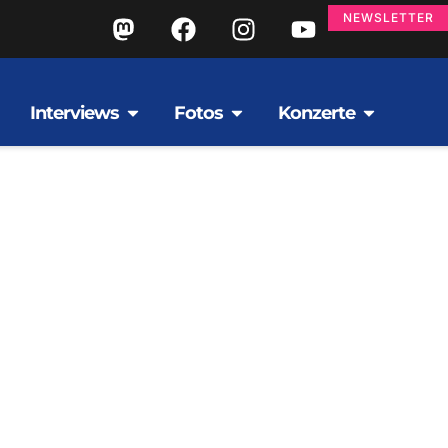
NEWSLETTER
Interviews
Fotos
Konzerte