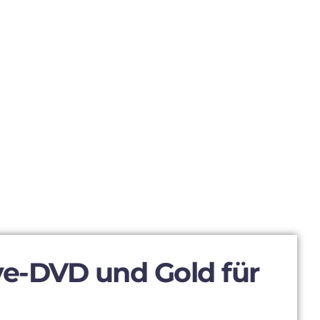
ve-DVD und Gold für