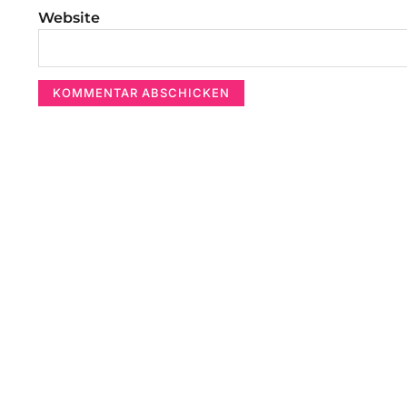
Website