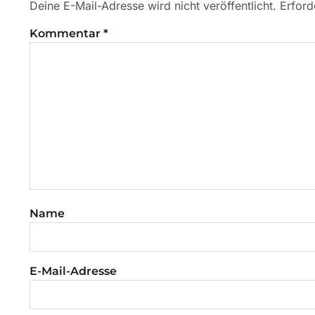
Deine E-Mail-Adresse wird nicht veröffentlicht.
Erford
Kommentar
*
Name
E-Mail-Adresse