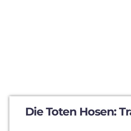
Die Toten Hosen: T