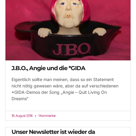
J.B.O., Angie und die *GIDA
Eigentlich sollte man meinen, dass so ein Statement
nicht nötig gewesen wäre, aber da auf verschiedenen
*GIDA-Demos der Song „Angie – Quit Living On
Dreams“
19. August 2016
1 Kommentar
Unser Newsletter ist wieder da