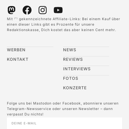
Mit
gekennzeichnete Affiliate-Links: Bei einem Kauf über
(*)
einen dieser Links gibt es Prozente für unsere
Redaktionskasse, Dich kostet das aber keinen Cent mehr.
WERBEN
NEWS
KONTAKT
REVIEWS
INTERVIEWS
FOTOS
KONZERTE
Folge uns bei Mastodon oder Facebook, abonniere unseren
Telegram-Newsservice oder unseren Newsletter – dann
verpasst Du nichts!