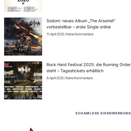
Sodom: neues Album „The Arsonist“
vorbestellbar – erste Single online
11. April 2025
Keine Kommentare
Rock Hard Festival 2025: die Running Order
steht – Tagestickets erhältlich
8. April 2025
Keine Kommentare
SCHAMLOSE EIGENWERBUNG