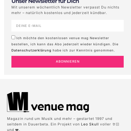
Unser Newsletter für Dich
Mit unserem wöchentlich Newsletter verpasst Du nichts
mehr – natürlich kostenlos und jederzeit kündbar.
Ich möchte den kostenlosen venue mag Newsletter
bestellen, ich kann das Abo jederzeit wieder kündigen. Die
Datenschutzerklärung
habe ich zur Kenntnis genommen.
ABONNIEREN
Magazin rund um Musik und mehr – gestartet 1997 und
seitdem in Dauerbeta. Ein Projekt von
Leo Skull
voller 🤘🏻
und ❤️.