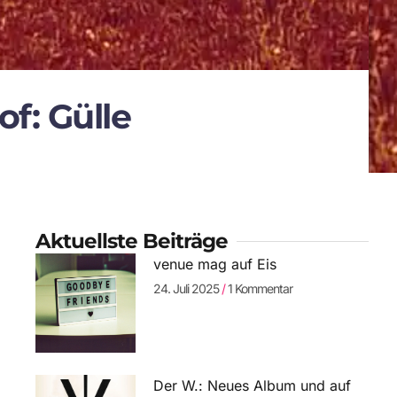
f: Gülle
Aktuellste Beiträge
venue mag auf Eis
24. Juli 2025
1 Kommentar
Der W.: Neues Album und auf