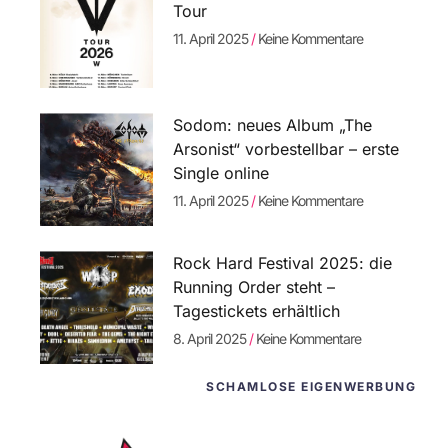
Tour
11. April 2025
Keine Kommentare
Sodom: neues Album „The
Arsonist“ vorbestellbar – erste
Single online
11. April 2025
Keine Kommentare
Rock Hard Festival 2025: die
Running Order steht –
Tagestickets erhältlich
8. April 2025
Keine Kommentare
SCHAMLOSE EIGENWERBUNG