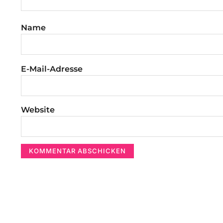
Name
E-Mail-Adresse
Website