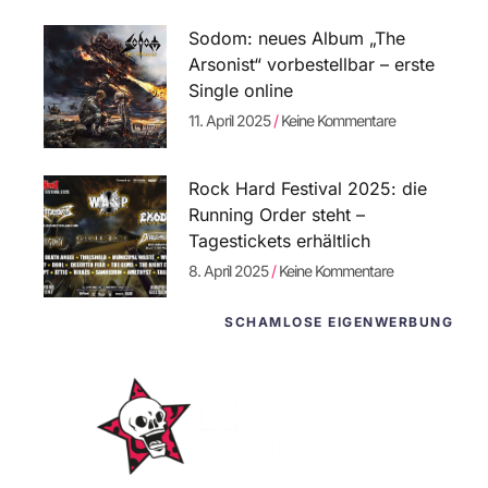
Sodom: neues Album „The
Arsonist“ vorbestellbar – erste
Single online
11. April 2025
Keine Kommentare
Rock Hard Festival 2025: die
Running Order steht –
Tagestickets erhältlich
8. April 2025
Keine Kommentare
SCHAMLOSE EIGENWERBUNG