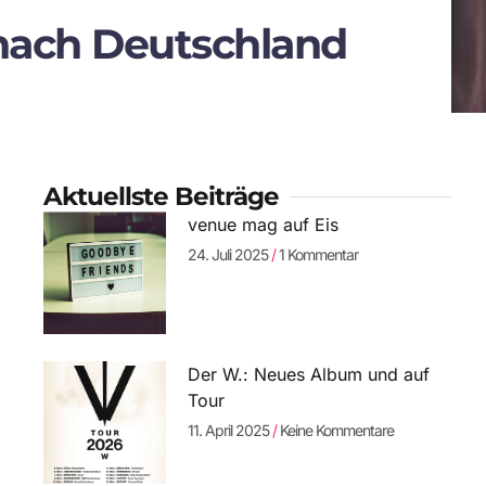
 nach Deutschland
Aktuellste Beiträge
venue mag auf Eis
24. Juli 2025
1 Kommentar
Der W.: Neues Album und auf
Tour
11. April 2025
Keine Kommentare