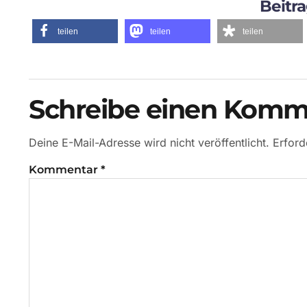
Beitra
teilen
teilen
teilen
Schreibe einen Komm
Deine E-Mail-Adresse wird nicht veröffentlicht.
Erford
Kommentar
*